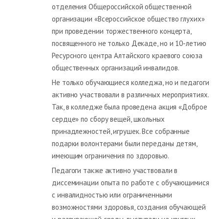
отделения Общероссийской общественной
организации «Всероссийское общество глухих»
при проведении торжественного концерта,
посвященного не только Декаде, но и 10-летию
Ресурсного центра Алтайского краевого союза
общественных организаций инвалидов.
Не только обучающиеся колледжа, но и педагоги
активно участвовали в различных мероприятиях.
Так, в колледже была проведена акция «Доброе
сердце» по сбору вещей, школьных
принадлежностей, игрушек. Все собранные
подарки волонтерами были переданы детям,
имеющим ограничения по здоровью.
Педагоги также активно участвовали в
диссеминации опыта по работе с обучающимися
с инвалидностью или ограниченными
возможностями здоровья, создания обучающей