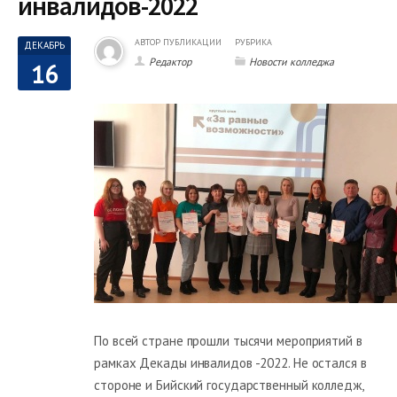
инвалидов-2022
АВТОР ПУБЛИКАЦИИ
РУБРИКА
ДЕКАБРЬ
Редактор
Новости колледжа
16
По всей стране прошли тысячи мероприятий в
рамках Декады инвалидов -2022. Не остался в
стороне и Бийский государственный колледж,