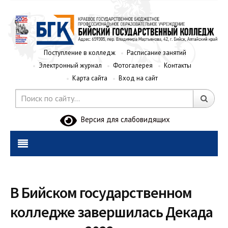
Поступление в колледж
Расписание занятий
Электронный журнал
Фотогалерея
Контакты
Карта сайта
Вход на сайт
Версия для слабовидящих
В Бийском государственном
колледже завершилась Декада