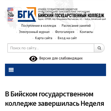
Поступление в колледж
Расписание занятий
Электронный журнал
Фотогалерея
Контакты
Карта сайта
Вход на сайт
Версия для слабовидящих
В Бийском государственном
колледже завершилась Неделя