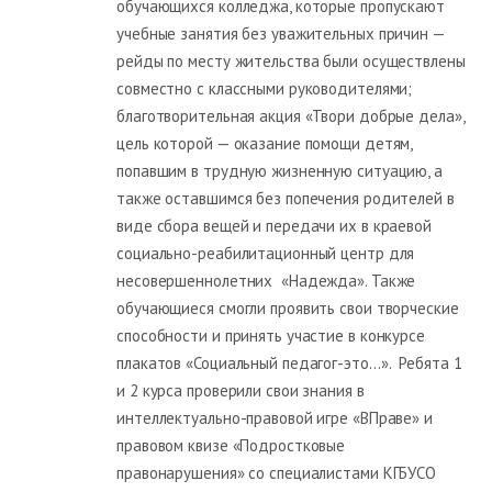
обучающихся колледжа, которые пропускают
учебные занятия без уважительных причин —
рейды по месту жительства были осуществлены
совместно с классными руководителями;
благотворительная акция «Твори добрые дела»,
цель которой — оказание помощи детям,
попавшим в трудную жизненную ситуацию, а
также оставшимся без попечения родителей в
виде сбора вещей и передачи их в краевой
социально-реабилитационный центр для
несовершеннолетних «Надежда». Также
обучающиеся смогли проявить свои творческие
способности и принять участие в конкурсе
плакатов «Социальный педагог-это…». Ребята 1
и 2 курса проверили свои знания в
интеллектуально-правовой игре «ВПраве» и
правовом квизе «Подростковые
правонарушения» со специалистами КГБУСО