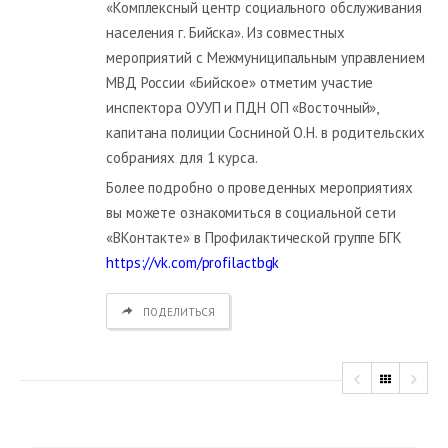
«Комплексный центр социального обслуживания
населения г. Бийска». Из совместных
мероприятий с Межмуниципальным управлением
МВД России «Бийское» отметим участие
инспектора ОУУП и ПДН ОП «Восточный»,
капитана полиции Сосниной О.Н. в родительских
собраниях для 1 курса.
Более подробно о проведенных мероприятиях
вы можете ознакомиться в социальной сети
«ВКонтакте» в Профилактической группе БГК
https://vk.com/profilactbgk
ПОДЕЛИТЬСЯ