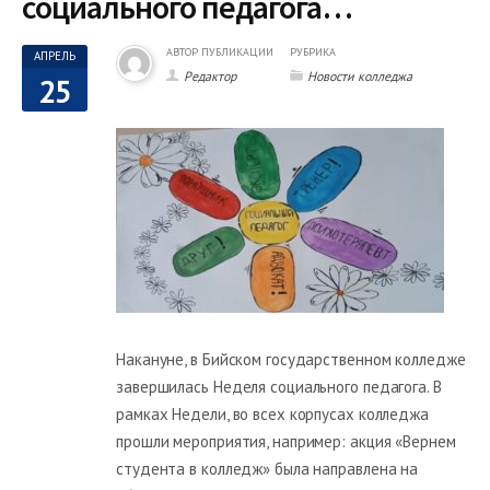
социального педагога…
АВТОР ПУБЛИКАЦИИ
РУБРИКА
АПРЕЛЬ
Редактор
Новости колледжа
25
Накануне, в Бийском государственном колледже
завершилась Неделя социального педагога. В
рамках Недели, во всех корпусах колледжа
прошли мероприятия, например: акция «Вернем
студента в колледж» была направлена на