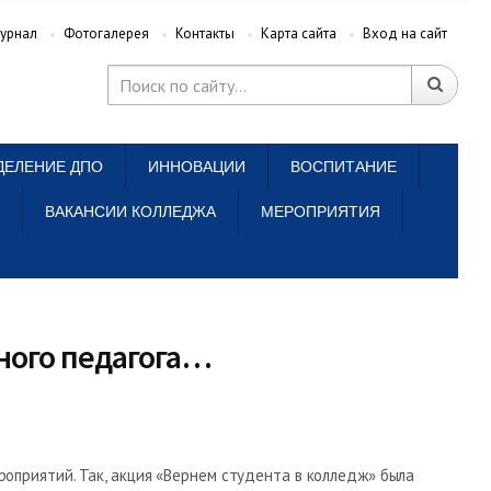
урнал
Фотогалерея
Контакты
Карта сайта
Вход на сайт
ДЕЛЕНИЕ ДПО
ИННОВАЦИИ
ВОСПИТАНИЕ
ВАКАНСИИ КОЛЛЕДЖА
МЕРОПРИЯТИЯ
ного педагога…
роприятий. Так, акция «Вернем студента в колледж» была