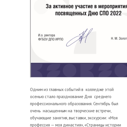
Одним из главных событий в колледже этой
осенью стало празднование Дня среднего
профессионального образования. Сентябрь был
очень насыщенным на творческие встречи,
обучающие занятия, выставки, экскурсии: «Моя
профессия — моя династия», «Страницы истории