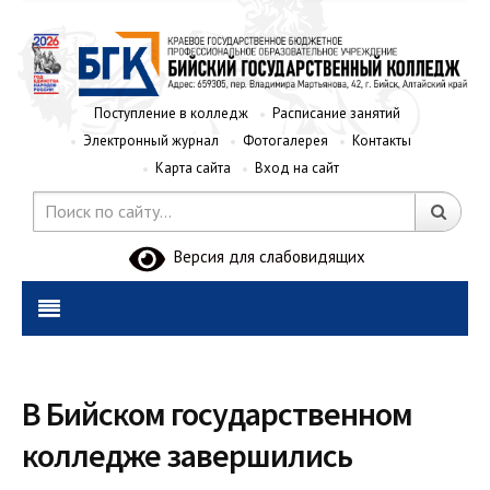
Поступление в колледж
Расписание занятий
Электронный журнал
Фотогалерея
Контакты
Карта сайта
Вход на сайт
Версия для слабовидящих
В Бийском государственном
колледже завершились