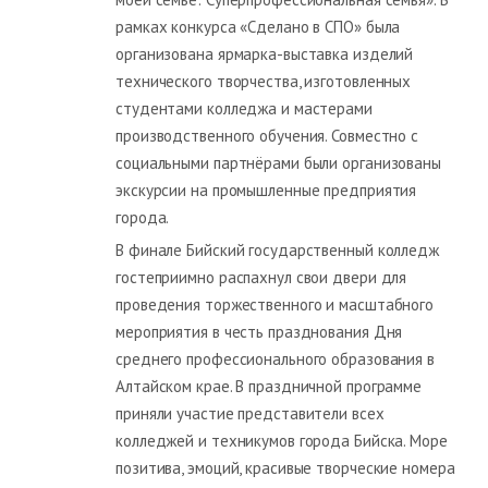
рамках конкурса «Сделано в СПО» была
организована ярмарка-выставка изделий
технического творчества, изготовленных
студентами колледжа и мастерами
производственного обучения. Совместно с
социальными партнёрами были организованы
экскурсии на промышленные предприятия
города.
В финале Бийский государственный колледж
гостеприимно распахнул свои двери для
проведения торжественного и масштабного
мероприятия в честь празднования Дня
среднего профессионального образования в
Алтайском крае. В праздничной программе
приняли участие представители всех
колледжей и техникумов города Бийска. Море
позитива, эмоций, красивые творческие номера