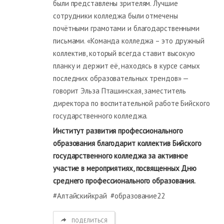
были представлены зрителям. Лучшие
сотрудники колледжа были отмечены
почётными грамотами и благодарственными
письмами. «Команда колледжа – это дружный
коллектив, который всегда ставит высокую
планку и держит её, находясь в курсе самых
последних образовательных трендов» —
говорит Эльза Пташинская, заместитель
директора по воспитательной работе Бийского
государственного колледжа.
Институт развития профессионального
образования благодарит коллектив Бийского
государственного колледжа за активное
участие в мероприятиях, посвященных Дню
среднего профессионального образования.
#Алтайскийкрай #образование22
ПОДЕЛИТЬСЯ