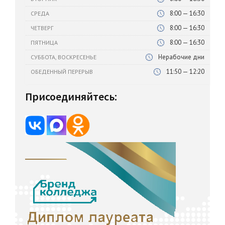
8:00 — 16:30
СРЕДА
8:00 — 16:30
ЧЕТВЕРГ
8:00 — 16:30
ПЯТНИЦА
Нерабочие дни
СУББОТА, ВОСКРЕСЕНЬЕ
11:50 — 12:20
ОБЕДЕННЫЙ ПЕРЕРЫВ
Присоединяйтесь: