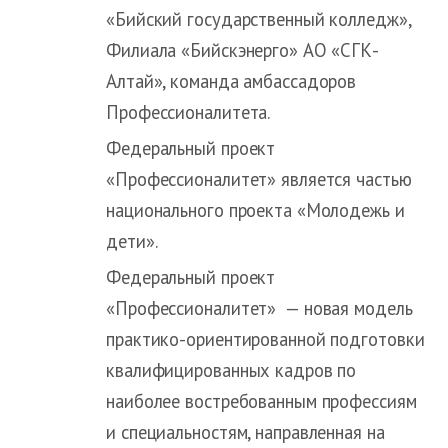
«Бийский государственный колледж»,
Филиала «Бийскэнерго» АО «СГК-
Алтай», команда амбассадоров
Профессионалитета.
Федеральный проект
«Профессионалитет» является частью
национального проекта «Молодежь и
дети».
Федеральный проект
«Профессионалитет» — новая модель
практико-ориентированной подготовки
квалифицированных кадров по
наиболее востребованным профессиям
и специальностям, направленная на