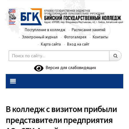
Поступление в колледж
Расписание занятий
Электронный журнал
Фотогалерея
Контакты
Карта сайта
Вход на сайт
Версия для слабовидящих
В колледж с визитом прибыли
представители предприятия