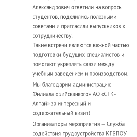
Александрович ответили на вопросы
студентов, поделились полезными
советами и пригласили выпускников к
сотрудничеству.
Такие встречи являются важной частью
подготовки будущих специалистов и
помогают укреплять связи между
учебным заведением и производством.
Мы благодарим администрацию
Филиала «Бийскэнерго» АО «СГК-
Алтай» за интересный и
содержательный визит!
Организаторы мероприятия — Служба
содействия трудоустройства КГБПОУ