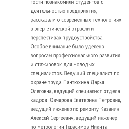
гости познакомили студентов с
деятельностью предприятия,
рассказали о современных технологиях
в энергетической отрасли и
перспективах трудоустройства.
Особое внимание было уделено
вопросам профессионального развития
и стажировок для молодых
специалистов. Ведущий специалист по
охране труда Пантюхина Дарья
Олеговна, ведущий специалист отдела
кадров Овчарова Екатерина Петровна,
ведущий инженер по ремонту Казанин
Алексей Сергеевич, ведущий инженер
по метрологии Герасимов Никита