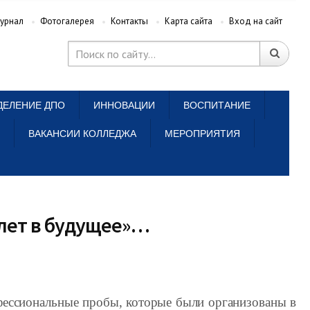
урнал
Фотогалерея
Контакты
Карта сайта
Вход на сайт
ДЕЛЕНИЕ ДПО
ИННОВАЦИИ
ВОСПИТАНИЕ
ВАКАНСИИ КОЛЛЕДЖА
МЕРОПРИЯТИЯ
илет в будущее»…
фессиональные пробы, которые были организованы в