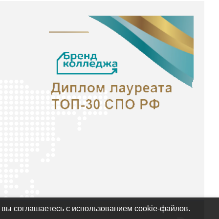
 вы соглашаетесь с использованием cookie-файлов.