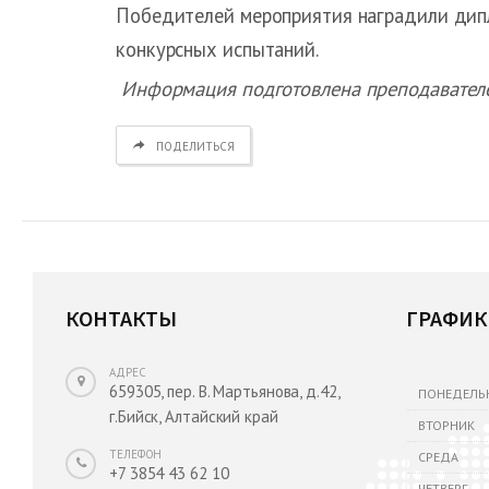
Победителей мероприятия наградили дип
конкурсных испытаний.
Информация подготовлена преподавател
ПОДЕЛИТЬСЯ
КОНТАКТЫ
ГРАФИК
АДРЕС
659305, пер. В. Мартьянова, д.42,
ПОНЕДЕЛЬ
г.Бийск, Алтайский край
ВТОРНИК
ТЕЛЕФОН
СРЕДА
+7 3854 43 62 10
ЧЕТВЕРГ