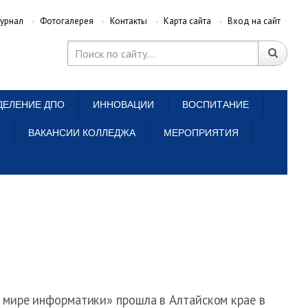
урнал
Фотогалерея
Контакты
Карта сайта
Вход на сайт
ДЕЛЕНИЕ ДПО
ИННОВАЦИИ
ВОСПИТАНИЕ
ВАКАНСИИ КОЛЛЕДЖА
МЕРОПРИЯТИЯ
мире информатики» прошла в Алтайском крае в