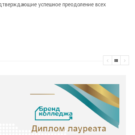
одтверждающие успешное преодоление всех