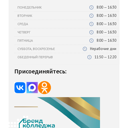
8:00 — 16:30
ПОНЕДЕЛЬНИК
8:00 — 16:30
ВТОРНИК
8:00 — 16:30
СРЕДА
8:00 — 16:30
ЧЕТВЕРГ
8:00 — 16:30
ПЯТНИЦА
Нерабочие дни
СУББОТА, ВОСКРЕСЕНЬЕ
11:50 — 12:20
ОБЕДЕННЫЙ ПЕРЕРЫВ
Присоединяйтесь: