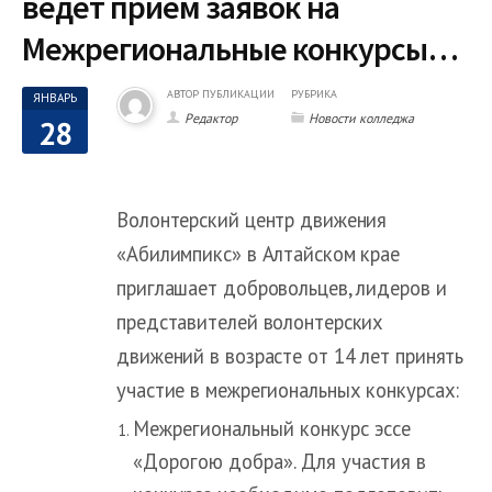
ведет прием заявок на
Межрегиональные конкурсы…
АВТОР ПУБЛИКАЦИИ
РУБРИКА
ЯНВАРЬ
Редактор
Новости колледжа
28
Волонтерский центр движения
«Абилимпикс» в Алтайском крае
приглашает добровольцев, лидеров и
представителей волонтерских
движений в возрасте от 14 лет принять
участие в межрегиональных конкурсах:
Межрегиональный конкурс эссе
«Дорогою добра». Для участия в