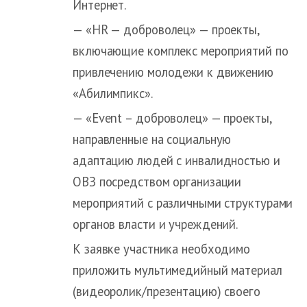
Интернет.
— «HR — доброволец» — проекты,
включающие комплекс мероприятий по
привлечению молодежи к движению
«Абилимпикс».
— «Event – доброволец» — проекты,
направленные на социальную
адаптацию людей с инвалидностью и
ОВЗ посредством организации
мероприятий с различными структурами
органов власти и учреждений.
К заявке участника необходимо
приложить мультимедийный материал
(видеоролик/презентацию) своего