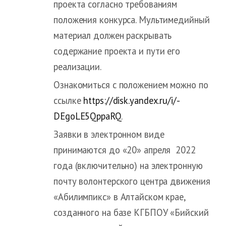
проекта согласно требованиям
положения конкурса. Мультимедийный
материал должен раскрывать
содержание проекта и пути его
реализации.
Ознакомиться с положением можно по
ссылке
https://disk.yandex.ru/i/-
DEgoLE5QppaRQ
.
Заявки в электронном виде
принимаются до «20» апреля 2022
года (включительно) на электронную
почту волонтерского центра движения
«Абилимпикс» в Алтайском крае,
созданного на базе КГБПОУ «Бийский