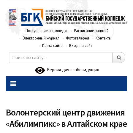
Поступление в колледж
Расписание занятий
Электронный журнал
Фотогалерея
Контакты
Карта сайта
Вход на сайт
Версия для слабовидящих
Волонтерский центр движения
«Абилимпикс» в Алтайском крае