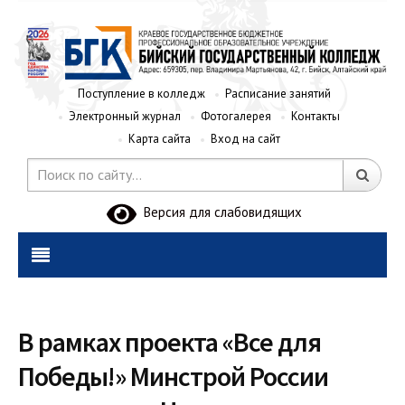
Поступление в колледж
Расписание занятий
Электронный журнал
Фотогалерея
Контакты
Карта сайта
Вход на сайт
Версия для слабовидящих
В рамках проекта «Все для
Победы!» Минстрой России