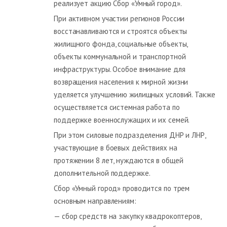
реализует акцию Сбор «Умный город».
При активном участии регионов России
восстанавливаются и строятся объекты
жилищного фонда, социальные объекты,
объекты коммунальной и транспортной
инфраструктуры. Особое внимание для
возвращения населения к мирной жизни
уделяется улучшению жилищных условий. Также
осуществляется системная работа по
поддержке военнослужащих и их семей.
При этом силовые подразделения ДНР и ЛНР,
участвующие в боевых действиях на
протяжении 8 лет, нуждаются в общей
дополнительной поддержке.
Сбор «Умный город» проводится по трем
основным направлениям:
— сбор средств на закупку квадрокоптеров,