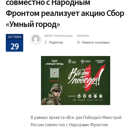
совместно с Народным
Фронтом реализует акцию Сбор
«Умный город»
АВТОР ПУБЛИКАЦИИ
РУБРИКА
ОКТЯБРЬ
Редактор
Новости колледжа
29
В рамках проекта «Все для Победы!» Минстрой
России совместно с Народным Фронтом