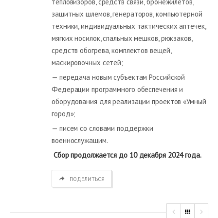
тепловизоров, средств связи, бронежилетов,
защитных шлемов, генераторов, компьютерной
техники, индивидуальных тактических аптечек,
мягких носилок, спальных мешков, рюкзаков,
средств обогрева, комплектов вещей,
маскировочных сетей;
— передача новым субъектам Российской
Федерации программного обеспечения и
оборудования для реализации проектов «Умный
город»;
— писем со словами поддержки
военнослужащим.
Сбор продолжается до 10 декабря 2024 года.
ПОДЕЛИТЬСЯ