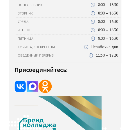
8:00 — 16:30
ПОНЕДЕЛЬНИК
8:00 — 16:30
ВТОРНИК
8:00 — 16:30
СРЕДА
8:00 — 16:30
ЧЕТВЕРГ
8:00 — 16:30
ПЯТНИЦА
Нерабочие дни
СУББОТА, ВОСКРЕСЕНЬЕ
11:50 — 12:20
ОБЕДЕННЫЙ ПЕРЕРЫВ
Присоединяйтесь: