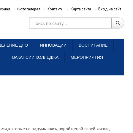
урнал
Фотогалерея
Контакты
Карта сайта
Вход на сайт
ДЕЛЕНИЕ ДПО
ИННОВАЦИИ
ВОСПИТАНИЕ
ВАКАНСИИ КОЛЛЕДЖА
МЕРОПРИЯТИЯ
ьми, которые не задумываясь, порой ценой своей жизни,