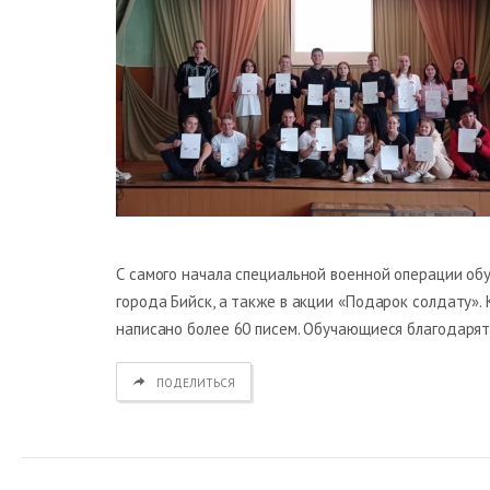
С самого начала специальной военной операции о
города Бийск, а также в акции «Подарок солдату»
написано более 60 писем. Обучающиеся благодарят
ПОДЕЛИТЬСЯ