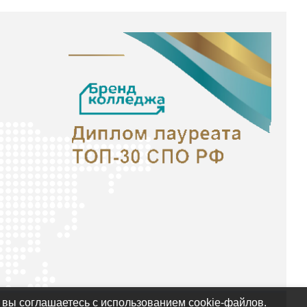
 вы соглашаетесь с использованием cookie-файлов.