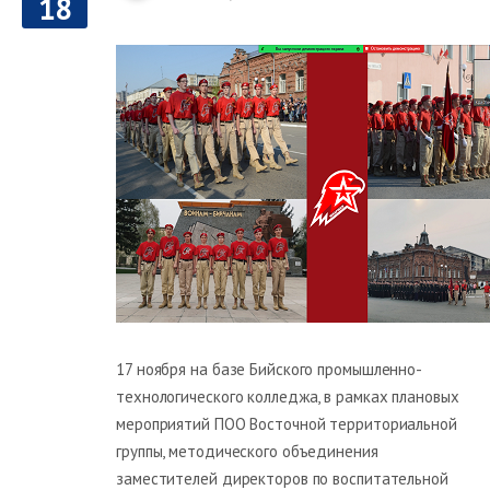
18
17 ноября на базе Бийского промышленно-
технологического колледжа, в рамках плановых
мероприятий ПОО Восточной территориальной
группы, методического объединения
заместителей директоров по воспитательной