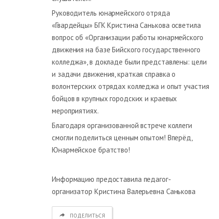
Руководитель юнармейского отряда
«Гвардейцы» БГК Кристина Санькова осветила
вопрос об «Организации работы юнармейского
движения на базе Бийского государственного
колледжа», в докладе были представлены: цели
и задачи движения, краткая справка о
волонтерских отрядах колледжа и опыт участия
бойцов в крупных городских и краевых
мероприятиях.
Благодаря организованной встрече коллеги
смогли поделиться ценным опытом! Вперёд,
Юнармейское братство!
Информацию предоставила педагог-
организатор Кристина Валерьевна Санькова
ПОДЕЛИТЬСЯ