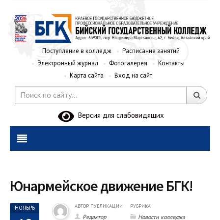
Поступление в колледж
Расписание занятий
Электронный журнал
Фотогалерея
Контакты
Карта сайта
Вход на сайт
Версия для слабовидящих
Юнармейское движение БГК!
АВТОР ПУБЛИКАЦИИ
РУБРИКА
НОЯБРЬ
Редактор
Новости колледжа