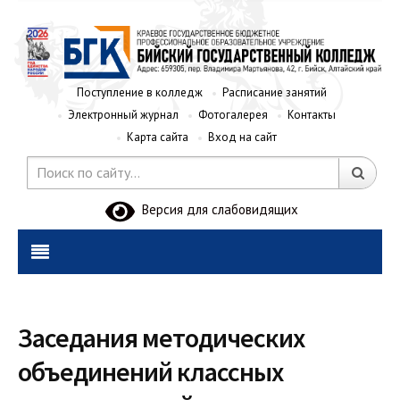
Поступление в колледж
Расписание занятий
Электронный журнал
Фотогалерея
Контакты
Карта сайта
Вход на сайт
Версия для слабовидящих
Заседания методических
объединений классных