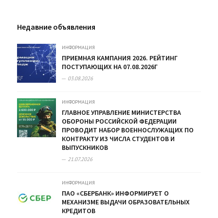
Недавние объявления
ИНФОРМАЦИЯ
ПРИЕМНАЯ КАМПАНИЯ 2026. РЕЙТИНГ
ПОСТУПАЮЩИХ НА 07.08.2026Г
03.08.2026
ИНФОРМАЦИЯ
ГЛАВНОЕ УПРАВЛЕНИЕ МИНИСТЕРСТВА
ОБОРОНЫ РОССИЙСКОЙ ФЕДЕРАЦИИ
ПРОВОДИТ НАБОР ВОЕННОСЛУЖАЩИХ ПО
КОНТРАКТУ ИЗ ЧИСЛА СТУДЕНТОВ И
ВЫПУСКНИКОВ
21.07.2026
ИНФОРМАЦИЯ
ПАО «СБЕРБАНК» ИНФОРМИРУЕТ О
МЕХАНИЗМЕ ВЫДАЧИ ОБРАЗОВАТЕЛЬНЫХ
КРЕДИТОВ