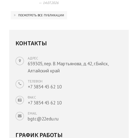
14.07.2026
ПОСМОТРЕТЬ ВСЕ ПУБЛИКАЦИИ
КОНТАКТЫ
АДРЕС
659305, пер. В. Мартьянова, д.42, г.Бийск,
Алтайский край
ТЕЛЕФОН
+7 3854 43 62 10
ФАКС
+7 3854 43 62 10
EMAIL
bgtc@22edu.ru
ГРАФИК РАБОТЫ