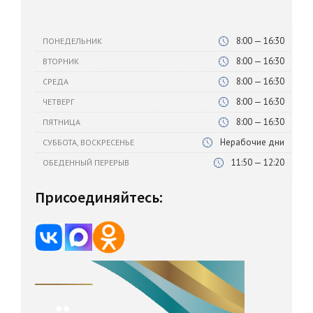
8:00 — 16:30
ПОНЕДЕЛЬНИК
8:00 — 16:30
ВТОРНИК
8:00 — 16:30
СРЕДА
8:00 — 16:30
ЧЕТВЕРГ
8:00 — 16:30
ПЯТНИЦА
Нерабочие дни
СУББОТА, ВОСКРЕСЕНЬЕ
11:50 — 12:20
ОБЕДЕННЫЙ ПЕРЕРЫВ
Присоединяйтесь: