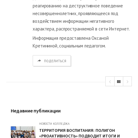
реагированию на деструктивное поведение
несовершеннолетних, проявляющееся под
воздействием информации негативного
характера, распространяемой в сети Интернет.
Информация предоставлена Оксаной
Кретининой, социальным педагогом.
ПОДЕЛИТЬСЯ
Недавние публикации
НОВОСТИ КОЛЛЕДЖА
ТЕРРИТОРИЯ ВОСПИТАНИЯ: ПОЛИГОН
«PROАКТИВНОСТЬ» ПОДВОДИТ ИТОГИ И