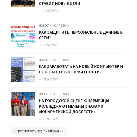
СТАВИТ НОВЫЕ ЦЕЛИ
20.07.2026
НОВОСТИ КОЛЛЕДЖА
КАК ЗАЩИТИТЬ ПЕРСОНАЛЬНЫЕ ДАННЫЕ В
СЕТИ?
15.07.2026
НОВОСТИ КОЛЛЕДЖА
КАК ЗАРАБОТАТЬ НА НОВЫЙ КОМПЬЮТЕР И
НЕ ПОПАСТЬ В НЕПРИЯТНОСТИ?
01.07.2026
НОВОСТИ КОЛЛЕДЖА
НА ГОРОДСКОЙ СЦЕНЕ ЮНАРМЕЙЦЫ
КОЛЛЕДЖА ОТМЕЧЕНЫ ЗНАКАМИ
«ЮНАРМЕЙСКОЙ ДОБЛЕСТИ»
28.06.2026
ПОСМОТРЕТЬ ВСЕ ПУБЛИКАЦИИ