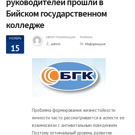
руководителей прошли в
Бийском государственном
колледже
АВТОР ПУБЛИКАЦИИ
РУБРИКА
НОЯБРЬ
admin
Информация
15
Проблема формирования жизнестойкости
личности часто рассматривается в аспекте ее
взаимосвязи с антивитальным поведением.
Поэтому оптимальный̆ уровень развития