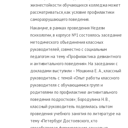
жизнестойкости обучающихся колледжа может
рассматриваться, как условие профилактики
саморазрушающего поведения.
Накануне, в рамках проведения Недели
психологии, в корпусе №1 состоялось заседание
методического объединения классных
руководителей, совместно с социальным
педагогом на тему «Профилактика девиантного
и антивитального поведения». На заседании с
докладами выступили – Мошкина Е. А., классный
руководитель с темой «Опыт работы классного
руководителя с обучающимися групп и
родителями по профилактике антивитального
поведения подростков»; Бородулина Н. В.,
классный руководитель поделилась опытом
проведения учебного занятия по литературе на
тему «Петербург Достоевского, кто
способствовал формированию социально