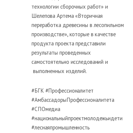
технологии сборочных работ» и
Шелепова Артема «Вторичная
переработка древесины в лесопильном
производстве», которые в качестве
продукта проекта представили
результаты проведенных
самостоятельно исследований и
выполненных изделий.
#БГК #Профессионалитет
#АмбассадорыПрофессионалитета
#СПОмедиа
#национальныйпроектмолодежьидети
#леснаяпромышленность