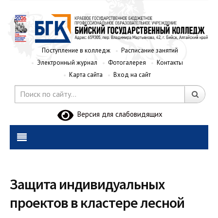
Поступление в колледж
Расписание занятий
Электронный журнал
Фотогалерея
Контакты
Карта сайта
Вход на сайт
Версия для слабовидящих
Защита индивидуальных
проектов в кластере лесной