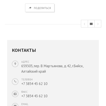
ПОДЕЛИТЬСЯ
КОНТАКТЫ
АДРЕС
659305, пер. В. Мартьянова, д.42, г.Бийск,
Алтайский край
ТЕЛЕФОН
+7 3854 43 62 10
ФАКС
+7 3854 43 62 10
EMAIL