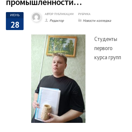
промышленности…
АВТОР ПУБЛИКАЦИИ
РУБРИКА
ИЮНЬ
Редактор
Новости колледжа
28
Студенты
первого
курса групп