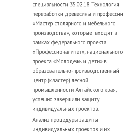
специальности 35.02.18 Технология
переработки древесины и профессии
«Мастер столярного и мебельного
производства», которые входят в
рамках федерального проекта
«Профессионалитет», национального
проекта «Молодежь и дети» в
образовательно-производственный
центр (кластер) лесной
промышленности Алтайского края,
успешно завершили защиту
индивидуальных проектов.
Анализ процедуры защиты
индивидуальных проектов и их