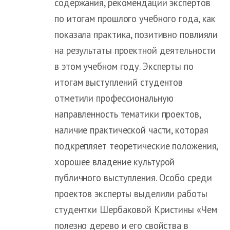
содержания, рекомендации экспертов
по итогам прошлого учебного года, как
показала практика, позитивно повлияли
на результаты проектной деятельности
в этом учебном году. Эксперты по
итогам выступлений студентов
отметили профессиональную
направленность тематики проектов,
наличие практической части, которая
подкрепляет теоретические положения,
хорошее владение культурой
публичного выступления. Особо среди
проектов эксперты выделили работы
студентки Шербаковой Кристины «Чем
полезно дерево и его свойства в