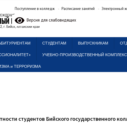
Поступление в колледж
Расписание занятий
Электронный ж
Версия для слабовидящих
АБИТУРИЕНТАМ
СТУДЕНТАМ
ВЫПУСКНИКАМ
ОТ
ССИОНАЛИТЕТ»
УЧЕБНО-ПРОИЗВОДСТВЕННЫЙ КОМПЛЕКС
ЗМА и ТЕРРОРИЗМА
ности студентов Бийского государственного ко