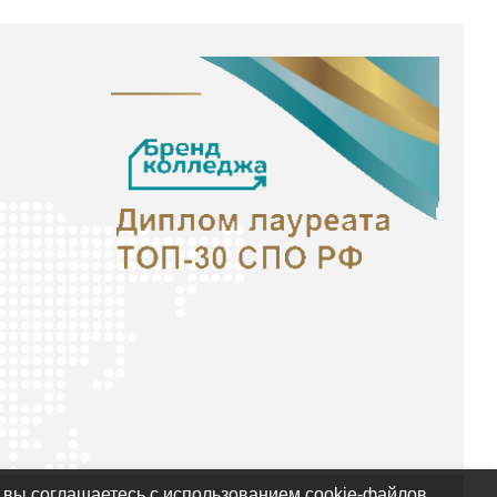
 вы соглашаетесь с использованием cookie-файлов.