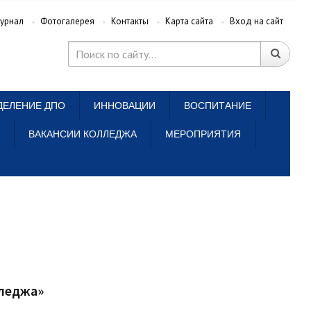
урнал
Фотогалерея
Контакты
Карта сайта
Вход на сайт
ДЕЛЕНИЕ ДПО
ИННОВАЦИИ
ВОСПИТАНИЕ
ВАКАНСИИ КОЛЛЕДЖА
МЕРОПРИЯТИЯ
лледжа»