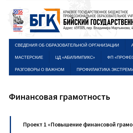
СВЕДЕНИЯ ОБ ОБРАЗОВАТЕЛЬНОЙ ОРГАНИЗАЦИИ
МАСТЕРСКИЕ
ЦД «АБИЛИМПИКС»
ФП «ПРОФЕ
РАЗГОВОРЫ О ВАЖНОМ
ПРОФИЛАКТИКА ЭКСТРЕМИ
Финансовая грамотность
Проект 1 «Повышение финансовой грамот