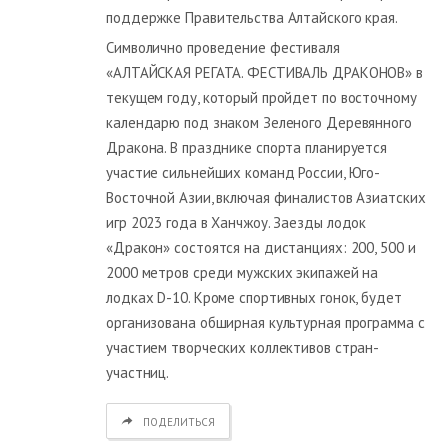
поддержке Правительства Алтайского края.
Символично проведение фестиваля
«АЛТАЙСКАЯ РЕГАТА. ФЕСТИВАЛЬ ДРАКОНОВ» в
текущем году, который пройдет по восточному
календарю под знаком Зеленого Деревянного
Дракона. В празднике спорта планируется
участие сильнейших команд России, Юго-
Восточной Азии, включая финалистов Азиатских
игр 2023 года в Ханчжоу. Заезды лодок
«Дракон» состоятся на дистанциях: 200, 500 и
2000 метров среди мужских экипажей на
лодках D-10. Кроме спортивных гонок, будет
организована обширная культурная программа с
участием творческих коллективов стран-
участниц.
ПОДЕЛИТЬСЯ