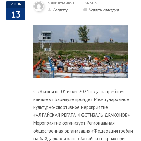
АВТОР ПУБЛИКАЦИИ
РУБРИКА
ИЮНЬ
Редактор
Новости колледжа
13
С 28 июня по 01 июля 2024 года на гребном
канале в г.Барнауле пройдет Международное
культурно-спортивное мероприятие
«АЛТАЙСКАЯ РЕГАТА. ФЕСТИВАЛЬ ДРАКОНОВ».
Мероприятие организует Региональная
общественная организация «Федерация гребли
на байдарках и каноэ Алтайского края» при