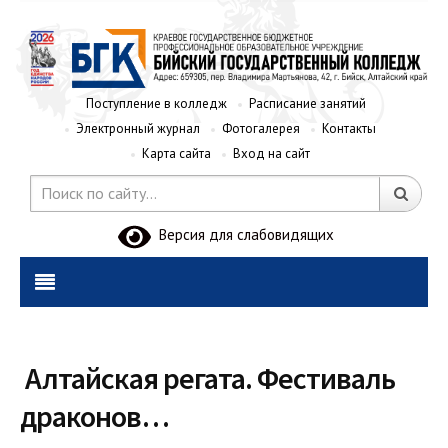
Поступление в колледж
Расписание занятий
Электронный журнал
Фотогалерея
Контакты
Карта сайта
Вход на сайт
Версия для слабовидящих
Алтайская регата. Фестиваль
драконов…