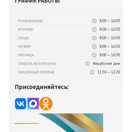
ГРАФИК РАБОТЫ
8:00 — 16:30
ПОНЕДЕЛЬНИК
8:00 — 16:30
ВТОРНИК
8:00 — 16:30
СРЕДА
8:00 — 16:30
ЧЕТВЕРГ
8:00 — 16:30
ПЯТНИЦА
Нерабочие дни
СУББОТА, ВОСКРЕСЕНЬЕ
11:50 — 12:20
ОБЕДЕННЫЙ ПЕРЕРЫВ
Присоединяйтесь: