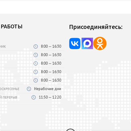
 РАБОТЫ
Присоединяйтесь:
8:00 — 16:30
НИК
8:00 — 16:30
8:00 — 16:30
8:00 — 16:30
8:00 — 16:30
Нерабочие дни
ВОСКРЕСЕНЬЕ
11:50 — 12:20
Й ПЕРЕРЫВ