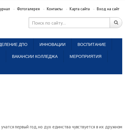
урнал
Фотогалерея
Контакты
Карта сайта
Вход на сайт
ДЕЛЕНИЕ ДПО
ИННОВАЦИИ
ВОСПИТАНИЕ
ВАКАНСИИ КОЛЛЕДЖА
МЕРОПРИЯТИЯ
а учатся первый год, но дух единства чувствуется в их дружном