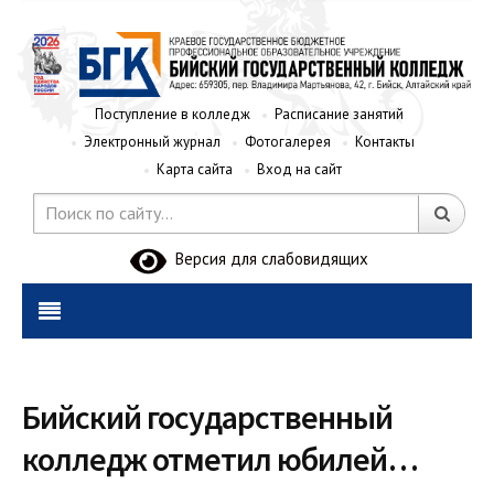
Поступление в колледж
Расписание занятий
Электронный журнал
Фотогалерея
Контакты
Карта сайта
Вход на сайт
Версия для слабовидящих
Бийский государственный
колледж отметил юбилей…