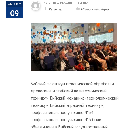
АВТОР ПУБЛИКАЦИИ
РУБРИКА
ОКТЯБРЬ
Редактор
Новости колледжа
09
Бийский техникум механической обработки
древесины, Алтайский политехнический
техникум, Бийский механико-технологический
техникум, Бийский аграрный техникум,
профессиональное училище №34,
профессиональное училище №3 были
объединены в Бийский государственный