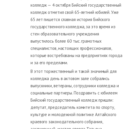
колледж — 4 октября Бийский государственный
колледж отметил свой 65-летний юбилей. Уже
65 лет пишется славная история Бийского
государственного колледжа, за это время из
стен образовательного учреждения
выпустилось более 60 тыс. грамотных
специалистов, настоящих профессионалов,
которые востребованы на предприятиях города
и за его пределами.
В этот торжественный и такой значимый для
колледжа день в актовом зале собрались
выпускники, ветераны, сотрудники колледжа и
социальные партнеры. Поздравить с юбилеем
Бийский государственный колледж пришли:
депутат, председатель комитета по спорту,
культуре и молодежной политике Алтайского
краевого законодательного собрания,
заслуженный мастер спорта Татьяна