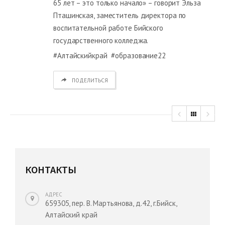
65 лет – это только начало» – говорит Эльза
Пташинская, заместитель директора по
воспитательной работе Бийского
государственного колледжа.
#Алтайскийкрай #образование22
ПОДЕЛИТЬСЯ
КОНТАКТЫ
АДРЕС
659305, пер. В. Мартьянова, д.42, г.Бийск,
Алтайский край