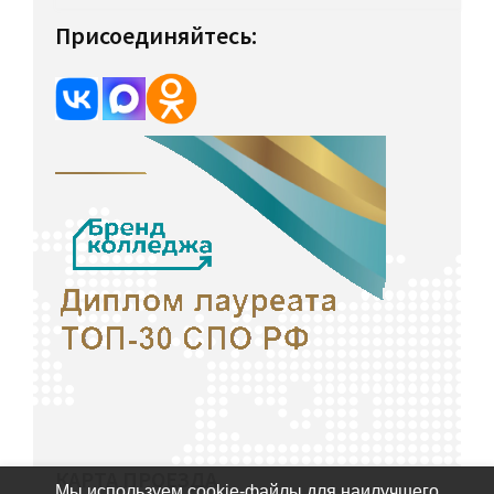
Присоединяйтесь:
КАРТА ПРОЕЗДА
Мы используем cookie-файлы для наилучшего