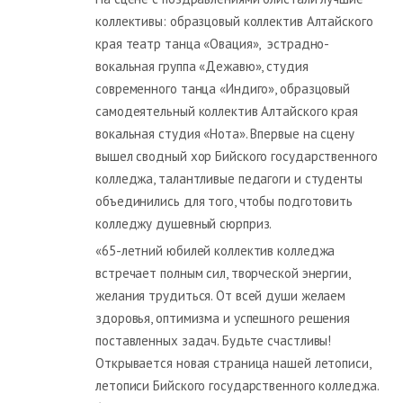
коллективы: образцовый коллектив Алтайского
края театр танца «Овация», эстрадно-
вокальная группа «Дежавю», студия
современного танца «Индиго», образцовый
самодеятельный коллектив Алтайского края
вокальная студия «Нота». Впервые на сцену
вышел сводный хор Бийского государственного
колледжа, талантливые педагоги и студенты
объединились для того, чтобы подготовить
колледжу душевный сюрприз.
«65-летний юбилей коллектив колледжа
встречает полным сил, творческой энергии,
желания трудиться. От всей души желаем
здоровья, оптимизма и успешного решения
поставленных задач. Будьте счастливы!
Открывается новая страница нашей летописи,
летописи Бийского государственного колледжа.