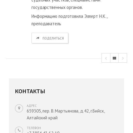
государственных органов.
Информацию подготовила Эллерт Н.К.,
преподаватель
ПОДЕЛИТЬСЯ
КОНТАКТЫ
АДРЕС
659305, пер. В. Мартьянова, д.42, г.Бийск,
Алтайский край
ТЕЛЕФОН