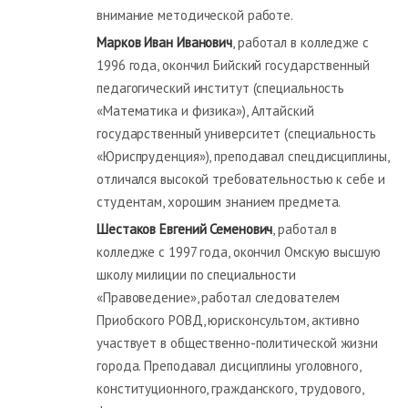
внимание методической работе.
Марков Иван Иванович
, работал в колледже с
1996 года, окончил Бийский государственный
педагогический институт (специальность
«Математика и физика»), Алтайский
государственный университет (специальность
«Юриспруденция»), преподавал спецдисциплины,
отличался высокой требовательностью к себе и
студентам, хорошим знанием предмета.
Шестаков Евгений Семенович
, работал в
колледже с 1997 года, окончил Омскую высшую
школу милиции по специальности
«Правоведение», работал следователем
Приобского РОВД, юрисконсультом, активно
участвует в общественно-политической жизни
города. Преподавал дисциплины уголовного,
конституционного, гражданского, трудового,