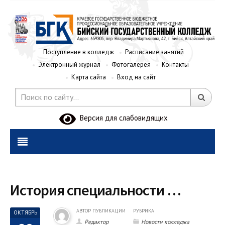
Поступление в колледж
Расписание занятий
Электронный журнал
Фотогалерея
Контакты
Карта сайта
Вход на сайт
Версия для слабовидящих
История специальности …
АВТОР ПУБЛИКАЦИИ
РУБРИКА
ОКТЯБРЬ
Редактор
Новости колледжа