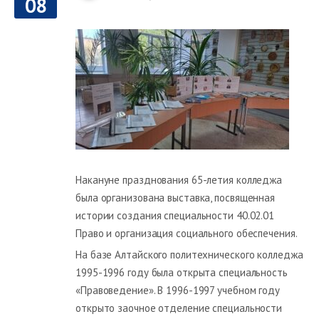
08
Накануне празднования 65-летия колледжа
была организована выставка, посвященная
истории создания специальности 40.02.01
Право и организация социального обеспечения.
На базе Алтайского политехнического колледжа
1995-1996 году была открыта специальность
«Правоведение». В 1996-1997 учебном году
открыто заочное отделение специальности