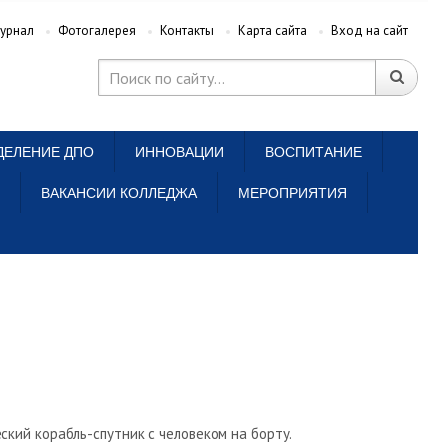
урнал
Фотогалерея
Контакты
Карта сайта
Вход на сайт
ДЕЛЕНИЕ ДПО
ИННОВАЦИИ
ВОСПИТАНИЕ
ВАКАНСИИ КОЛЛЕДЖА
МЕРОПРИЯТИЯ
ский корабль-спутник с человеком на борту.