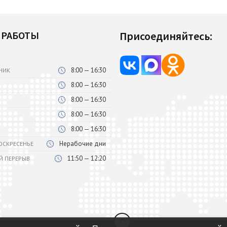
 РАБОТЫ
Присоединяйтесь:
8:00 — 16:30
НИК
8:00 — 16:30
8:00 — 16:30
8:00 — 16:30
8:00 — 16:30
Нерабочие дни
ВОСКРЕСЕНЬЕ
11:50 — 12:20
Й ПЕРЕРЫВ