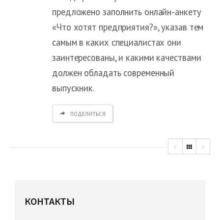
предложено заполнить онлайн-анкету
«Что хотят предприятия?», указав тем
самым в каких специалистах они
заинтересованы, и какими качествами
должен обладать современный
выпускник.
ПОДЕЛИТЬСЯ
КОНТАКТЫ