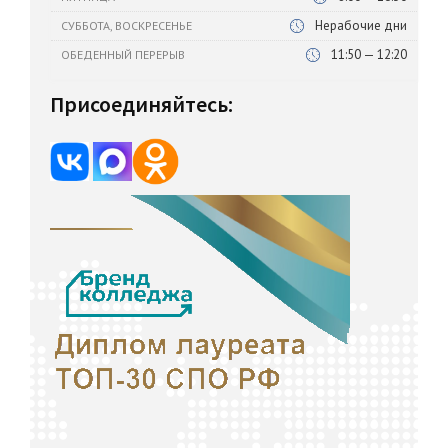
Нерабочие дни
СУББОТА, ВОСКРЕСЕНЬЕ
11:50 — 12:20
ОБЕДЕННЫЙ ПЕРЕРЫВ
Присоединяйтесь: