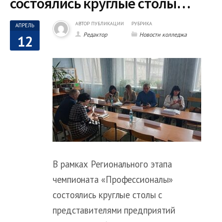
состоялись круглые столы…
АВТОР ПУБЛИКАЦИИ
РУБРИКА
АПРЕЛЬ
Редактор
Новости колледжа
12
В рамках Регионального этапа
чемпионата «Профессионалы»
состоялись круглые столы с
представителями предприятий