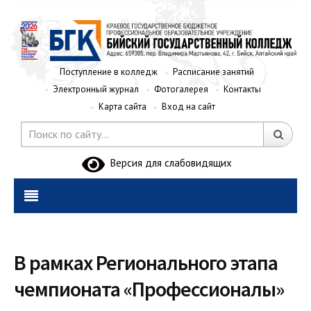
Поступление в колледж
Расписание занятий
Электронный журнал
Фотогалерея
Контакты
Карта сайта
Вход на сайт
Версия для слабовидящих
В рамках Регионального этапа
чемпионата «Профессионалы»