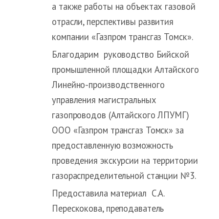
а также работы на объектах газовой
отрасли, перспективы развития
компании «Газпром трансгаз Томск».
Благодарим руководство Бийской
промышленной площадки Алтайского
Линейно-производственного
управления магистральных
газопроводов (Алтайского ЛПУМГ)
ООО «Газпром трансгаз Томск» за
предоставленную возможность
проведения экскурсии на территории
газораспределительной станции №3.
Предоставила материал С.А.
Перескокова, преподаватель