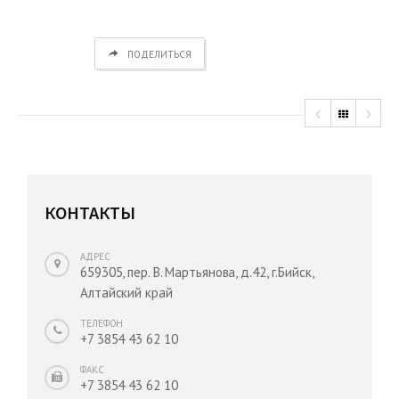
ПОДЕЛИТЬСЯ
КОНТАКТЫ
АДРЕС
659305, пер. В. Мартьянова, д.42, г.Бийск,
Алтайский край
ТЕЛЕФОН
+7 3854 43 62 10
ФАКС
+7 3854 43 62 10