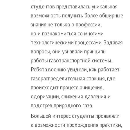
студентов представилась уникальная
возможность получить более обширные
знания не только о профессии,
но и познакомиться со многими
технологическими процессами. Задавая
вопросы, они узнавали принципы
работы газотранспортной системы.
Ребята воочию увидели, как работает
газораспределительная станция, где
происходит процесс очищения,
одоризации, снижения давления и
подогрев природного газа.
Большой интерес студенты проявляли
к возможности прохождения практики,