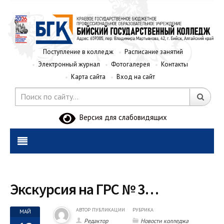
Поступление в колледж
Расписание занятий
Электронный журнал
Фотогалерея
Контакты
Карта сайта
Вход на сайт
Версия для слабовидящих
Экскурсия на ГРС № 3…
АВТОР ПУБЛИКАЦИИ
РУБРИКА
МАЙ
Редактор
Новости колледжа