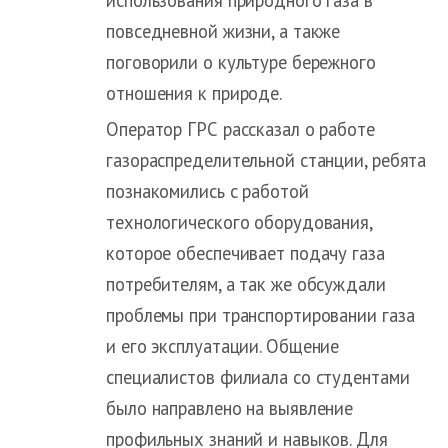
повседневной жизни, а также
поговорили о культуре бережного
отношения к природе.
Оператор ГРС рассказал о работе
газораспределительной станции, ребята
познакомились с работой
технологического оборудования,
которое обеспечивает подачу газа
потребителям, а так же обсуждали
проблемы при транспортировании газа
и его эксплуатации. Общение
специалистов филиала со студентами
было направлено на выявление
профильных знаний и навыков. Для