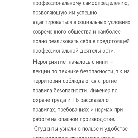
профессиональному самоопределению,
позволяющую им успешно
адаптироваться в социальных условиях
современного общества и наиболее
полно реализовать себя в предстоящей
профессиональной деятельности.
Мероприятие началось с мини —
лекции по технике безопасности, т.к. на
территории соблюдаются строгие
правила безопасности. Инженер по
охране труда и ТБ рассказал о
правилах, требованиях и нормах при
работе на опасном производстве.
Студенты узнали о пользе и удобстве
использования природного газа в