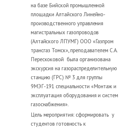
на базе Бийской промышленной
площадки Алтайского Линейно-
производственного управления
магистральных газопроводов
(Алтайского ЛПУМГ) ООО «Газпром
трансгаз Томск», преподавателем С.А.
Перескоковой была организована
экскурсия на газораспределительную
станцию (ГРС) № 3 для группы
9МЭГ-191 специальности «Монтаж и
эксплуатация оборудования и систем
газоснабжения».
Цель мероприятия: сформировать у
студентов готовность к