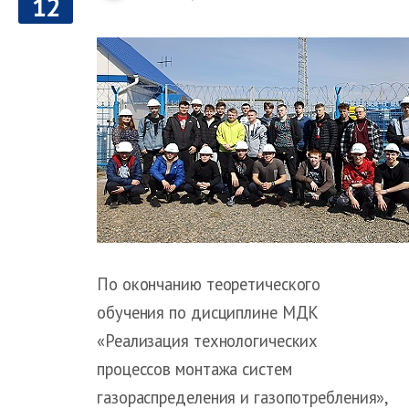
12
По окончанию теоретического
обучения по дисциплине МДК
«Реализация технологических
процессов монтажа систем
газораспределения и газопотребления»,