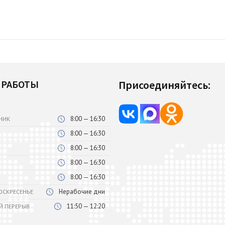
 РАБОТЫ
Присоединяйтесь:
8:00 — 16:30
НИК
8:00 — 16:30
8:00 — 16:30
8:00 — 16:30
8:00 — 16:30
Нерабочие дни
ВОСКРЕСЕНЬЕ
11:50 — 12:20
Й ПЕРЕРЫВ