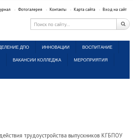
урнал
Фотогалерея
Контакты
Карта сайта
Вход на сайт
ДЕЛЕНИЕ ДПО
ИННОВАЦИИ
ВОСПИТАНИЕ
ВАКАНСИИ КОЛЛЕДЖА
МЕРОПРИЯТИЯ
действия трудоустройства выпускников КГБПОУ