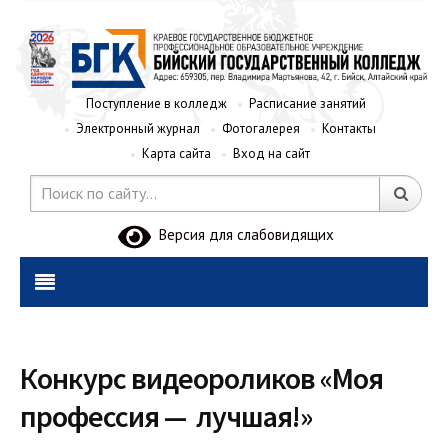
Поступление в колледж
Расписание занятий
Электронный журнал
Фотогалерея
Контакты
Карта сайта
Вход на сайт
Версия для слабовидящих
Конкурс видеороликов «Моя
профессия — лучшая!»