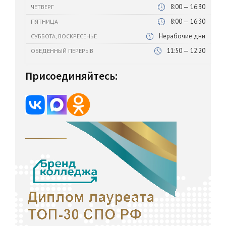
8:00 — 16:30
ЧЕТВЕРГ
8:00 — 16:30
ПЯТНИЦА
Нерабочие дни
СУББОТА, ВОСКРЕСЕНЬЕ
11:50 — 12:20
ОБЕДЕННЫЙ ПЕРЕРЫВ
Присоединяйтесь: