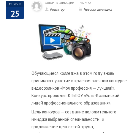
АВТОР ПУБЛИКАЦИИ
РУБРИКА
НОЯБРЬ
Редактор
Новости колледжа
25
Обучающиеся колледжа в этом году вновь
принимают участие в краевом заочном конкурсе
видеороликов «Моя профессия — лучшая!».
Конкурс проводит КГБПОУ «Усть-Калманский
лицей профессионального образования».
Цель конкурса — создание положительного
имиджа выбранной специальности и
продвижение ценностей труда,