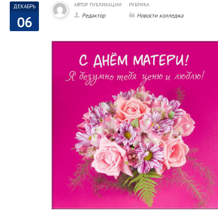
АВТОР ПУБЛИКАЦИИ
РУБРИКА
ДЕКАБРЬ
Редактор
Новости колледжа
06