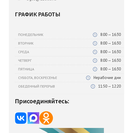
ГРАФИК РАБОТЫ
8:00 — 16:30
ПОНЕДЕЛЬНИК
8:00 — 16:30
ВТОРНИК
8:00 — 16:30
СРЕДА
8:00 — 16:30
ЧЕТВЕРГ
8:00 — 16:30
ПЯТНИЦА
Нерабочие дни
СУББОТА, ВОСКРЕСЕНЬЕ
11:50 — 12:20
ОБЕДЕННЫЙ ПЕРЕРЫВ
Присоединяйтесь: