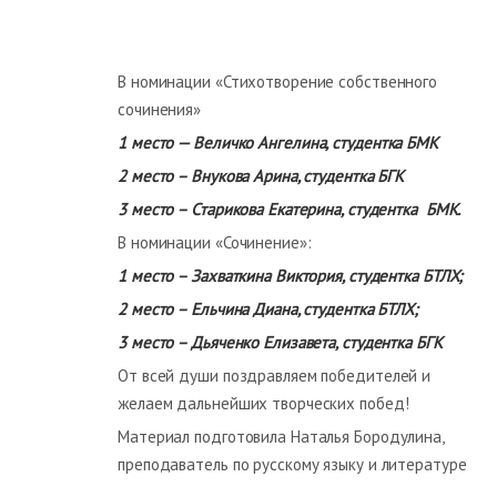
В номинации «Стихотворение собственного
сочинения»
1 место — Велич
ко Ангелина, студентка БМК
2 место – Внукова Арина, студентка БГК
3 место – Старикова Екатерина, студентка БМК.
В номинации «Сочинение»:
1 место – Захваткина Виктория, студентка БТЛХ;
2 место – Ельчина Диана, студентка БТЛХ;
3 место – Дьяченко Елизавета, студентка БГК
От всей души поздравляем победителей и
желаем дальнейших творческих побед!
Материал подготовила Наталья Бородулина,
преподаватель по русскому языку и литературе