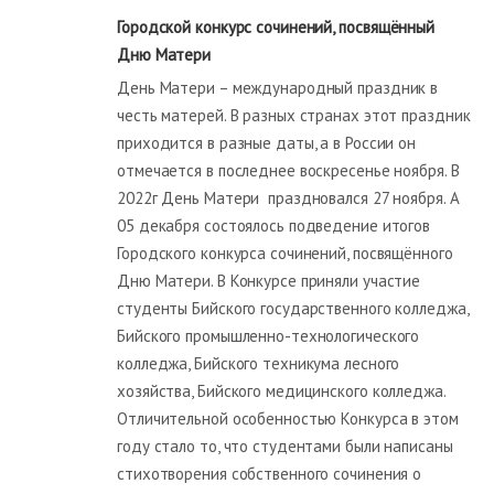
Городской конкурс сочинений,
посвящённый
Д
ню Матери
День Матери – международный праздник в
честь матерей. В разных странах этот праздник
приходится в разные даты, а в России он
отмечается в последнее воскресенье ноября. В
2022г День Матери праздновался 27 ноября. А
05 декабря состоялось подведение итогов
Городского конкурса сочинений, посвящённого
Дню Матери. В Конкурсе приняли участие
студенты Бийского государственного колледжа,
Бийского промышленно-технологического
колледжа, Бийского техникума лесного
хозяйства, Бийского медицинского колледжа.
Отличительной особенностью Конкурса в этом
году стало то, что студентами были написаны
стихотворения собственного сочинения о