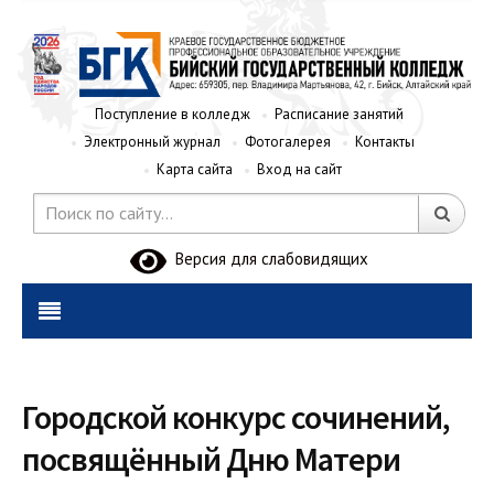
Поступление в колледж
Расписание занятий
Электронный журнал
Фотогалерея
Контакты
Карта сайта
Вход на сайт
Версия для слабовидящих
Городской конкурс сочинений,
посвящённый Дню Матери