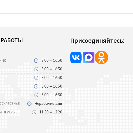
 РАБОТЫ
Присоединяйтесь:
8:00 — 16:30
НИК
8:00 — 16:30
8:00 — 16:30
8:00 — 16:30
8:00 — 16:30
Нерабочие дни
ВОСКРЕСЕНЬЕ
11:50 — 12:20
Й ПЕРЕРЫВ