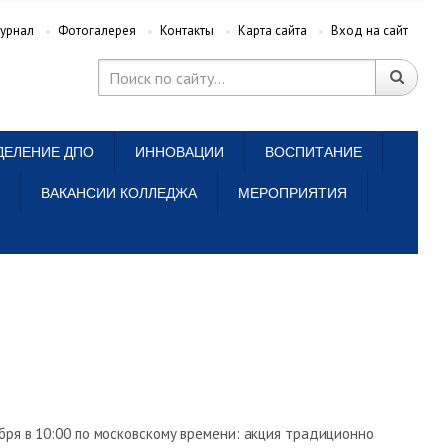
урнал
Фотогалерея
Контакты
Карта сайта
Вход на сайт
ДЕЛЕНИЕ ДПО
ИННОВАЦИИ
ВОСПИТАНИЕ
ВАКАНСИИ КОЛЛЕДЖА
МЕРОПРИЯТИЯ
ря в 10:00 по московскому времени: акция традиционно