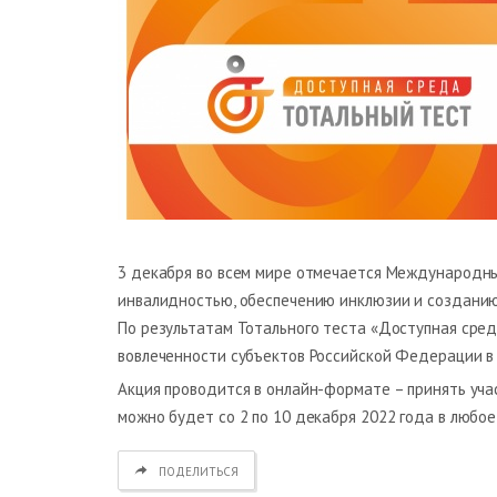
3 декабря во всем мире отмечается Международн
инвалидностью, обеспечению инклюзии и созданию
По результатам Тотального теста «Доступная сре
вовлеченности субъектов Российской Федерации в
Акция проводится в онлайн-формате – принять уча
можно будет со 2 по 10 декабря 2022 года в любо
ПОДЕЛИТЬСЯ