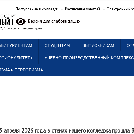
Поступление в колледж
Расписание занятий
Электронный ж
Версия для слабовидящих
АБИТУРИЕНТАМ
СТУДЕНТАМ
ВЫПУСКНИКАМ
ОТ
ССИОНАЛИТЕТ»
УЧЕБНО-ПРОИЗВОДСТВЕННЫЙ КОМПЛЕКС
ЗМА и ТЕРРОРИЗМА
5 апреля 2026 года в стенах нашего колледжа прошла