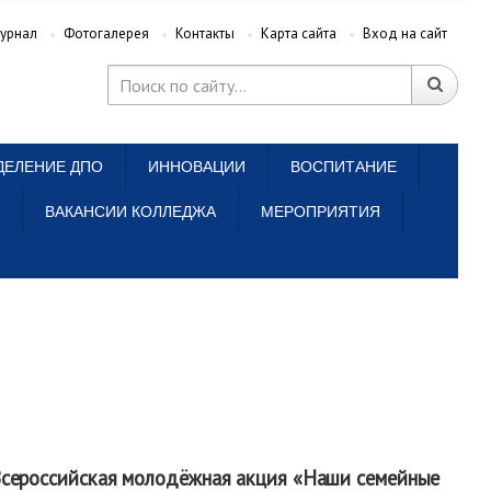
урнал
Фотогалерея
Контакты
Карта сайта
Вход на сайт
ДЕЛЕНИЕ ДПО
ИННОВАЦИИ
ВОСПИТАНИЕ
ВАКАНСИИ КОЛЛЕДЖА
МЕРОПРИЯТИЯ
 Всероссийская молодёжная акция «Наши семейные