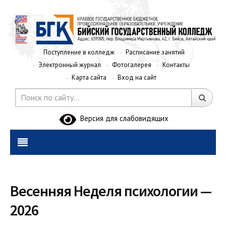
Поступление в колледж
Расписание занятий
Электронный журнал
Фотогалерея
Контакты
Карта сайта
Вход на сайт
Версия для слабовидящих
Весенняя Неделя психологии —
2026