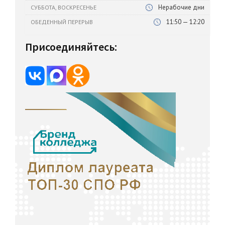
Нерабочие дни
СУББОТА, ВОСКРЕСЕНЬЕ
11:50 — 12:20
ОБЕДЕННЫЙ ПЕРЕРЫВ
Присоединяйтесь: