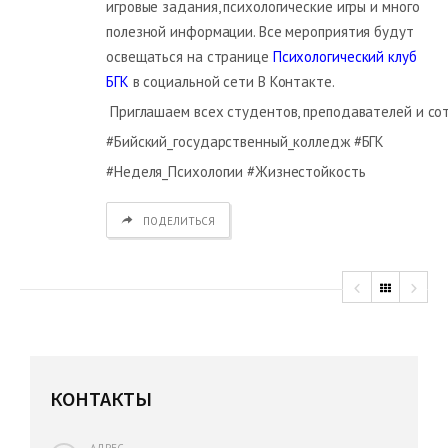
игровые задания, психологические игры и много
полезной информации. Все мероприятия будут
освещаться на странице
Психологический клуб
БГК
в социальной сети В Контакте.
Приглашаем всех студентов, преподавателей и со
#Бийский_государственный_колледж #БГК
#Неделя_Психологии #Жизнестойкость
ПОДЕЛИТЬСЯ
КОНТАКТЫ
АДРЕС