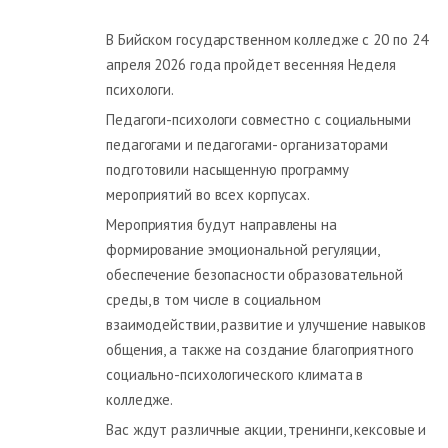
В Бийском государственном колледже с 20 по 24
апреля 2026 года пройдет весенняя Неделя
психологи.
Педагоги-психологи совместно с социальными
педагогами и педагогами- организаторами
подготовили насыщенную программу
мероприятий во всех корпусах.
Мероприятия будут направлены на
формирование эмоциональной регуляции,
обеспечение безопасности образовательной
среды, в том числе в социальном
взаимодействии, развитие и улучшение навыков
общения, а также на создание благоприятного
социально-психологического климата в
колледже.
Вас ждут различные акции, тренинги, кексовые и