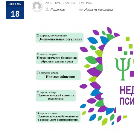
АВТОР ПУБЛИКАЦИИ
РУБРИКА
АПРЕЛЬ
Редактор
Новости колледжа
18