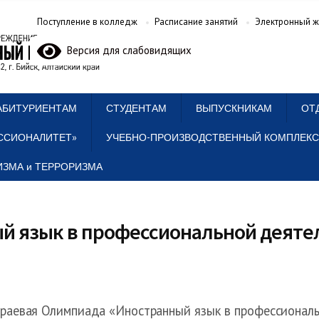
Поступление в колледж
Расписание занятий
Электронный ж
Версия для слабовидящих
АБИТУРИЕНТАМ
СТУДЕНТАМ
ВЫПУСКНИКАМ
ОТ
ССИОНАЛИТЕТ»
УЧЕБНО-ПРОИЗВОДСТВЕННЫЙ КОМПЛЕКС
ЗМА и ТЕРРОРИЗМА
й язык в профессиональной деяте
раевая Олимпиада «Иностранный язык в профессиональ