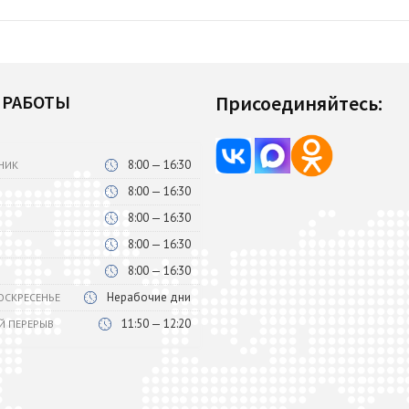
 РАБОТЫ
Присоединяйтесь:
8:00 — 16:30
НИК
8:00 — 16:30
8:00 — 16:30
8:00 — 16:30
8:00 — 16:30
Нерабочие дни
ВОСКРЕСЕНЬЕ
11:50 — 12:20
Й ПЕРЕРЫВ