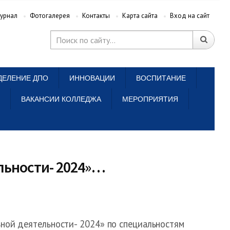
урнал
Фотогалерея
Контакты
Карта сайта
Вход на сайт
ДЕЛЕНИЕ ДПО
ИННОВАЦИИ
ВОСПИТАНИЕ
ВАКАНСИИ КОЛЛЕДЖА
МЕРОПРИЯТИЯ
льности- 2024»…
ной деятельности- 2024» по специальностям