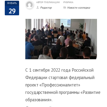
АВТОР ПУБЛИКАЦИИ
РУБРИКА
ЯНВАРЬ
Редактор
Новости колледжа
29
С 1 сентября 2022 года Российской
Федерации стартовал федеральный
проект «Профессионалитет»
государственной программы «Развитие
образования».