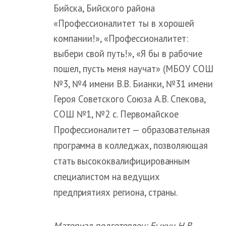
Бийска, Бийского района
«Профессионалитет ты в хорошей
компании!», «Профессионалитет:
выбери свой путь!», «Я бы в рабочие
пошел, пусть меня научат» (МБОУ СОШ
№3, №4 имени В.В. Бианки, №31 имени
Героя Советского Союза А.В. Спекова,
СОШ №1, №2 с. Первомайское
Профессионалитет — образовательная
программа в колледжах, позволяющая
стать высококвалифицированным
специалистом на ведущих
предприятиях региона, страны.
Материал подготовлен: Быхун Н.В.