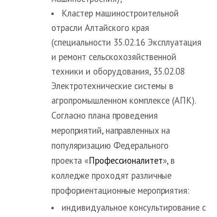
Кластер машиностроительной
отрасли Алтайского края
(специальности 35.02.16 Эксплуатация
и ремонт сельскохозяйственной
техники и оборудования, 35.02.08
Электротехнические системы в
агропромышленном комплексе (АПК).
Согласно плана проведения
мероприятий, направленных на
популяризацию Федерального
проекта «
Профессионалитет
», в
колледже проходят различные
профориентационные мероприятия:
индивидуальное консультирование с