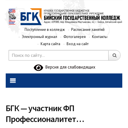
Поступление в колледж
Расписание занятий
Электронный журнал
Фотогалерея
Контакты
Карта сайта
Вход на сайт
Версия для слабовидящих
БГК — участник ФП
Профессионалитет…