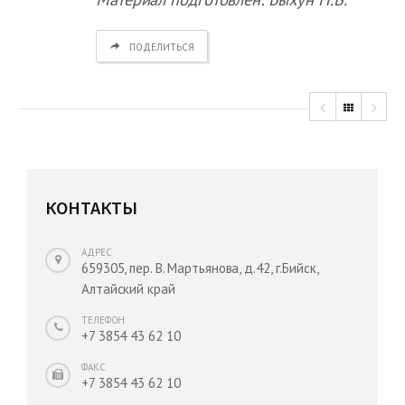
ПОДЕЛИТЬСЯ
КОНТАКТЫ
АДРЕС
659305, пер. В. Мартьянова, д.42, г.Бийск,
Алтайский край
ТЕЛЕФОН
+7 3854 43 62 10
ФАКС
+7 3854 43 62 10