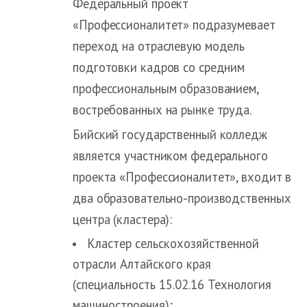
Федеральный проект
«Профессионалитет» подразумевает
переход на отраслевую модель
подготовки кадров со средним
профессиональным образованием,
востребованных на рынке труда.
Бийский государственный колледж
является участником федерального
проекта «Профессионалитет», входит в
два образовательно-производственных
центра (кластера):
Кластер сельскохозяйственной
отрасли Алтайского края
(специальность 15.02.16 Технология
машиностроения);