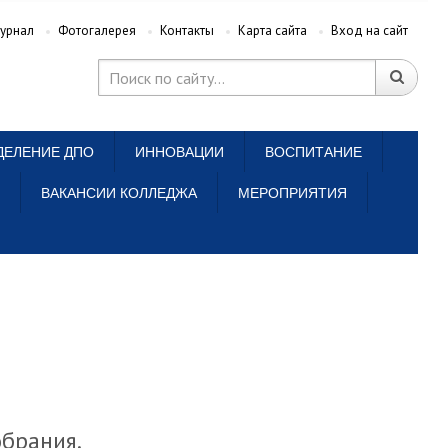
урнал
Фотогалерея
Контакты
Карта сайта
Вход на сайт
ДЕЛЕНИЕ ДПО
ИННОВАЦИИ
ВОСПИТАНИЕ
ВАКАНСИИ КОЛЛЕДЖА
МЕРОПРИЯТИЯ
обрания.