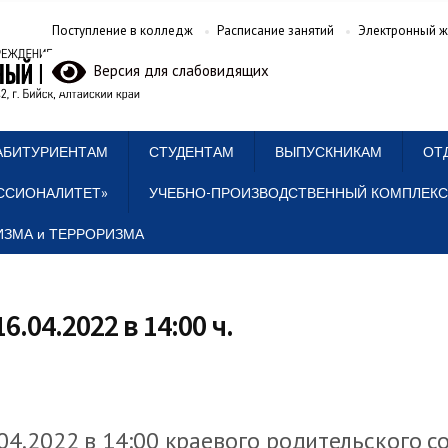
Поступление в колледж
Расписание занятий
Электронный ж
Версия для слабовидящих
АБИТУРИЕНТАМ
СТУДЕНТАМ
ВЫПУСКНИКАМ
ОТ
ССИОНАЛИТЕТ»
УЧЕБНО-ПРОИЗВОДСТВЕННЫЙ КОМПЛЕКС
ЗМА и ТЕРРОРИЗМА
04.2022 в 14:00 ч.
4.2022 в 14:00 краевого родительского с