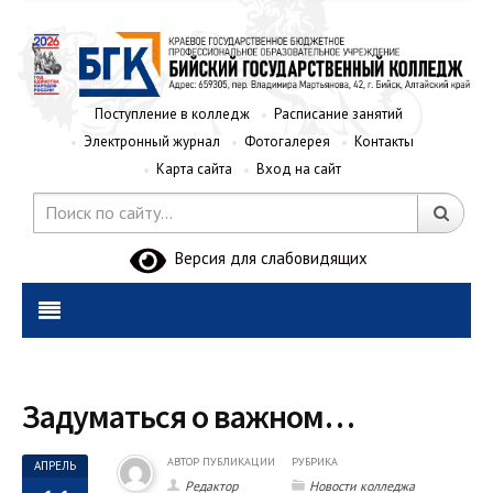
Поступление в колледж
Расписание занятий
Электронный журнал
Фотогалерея
Контакты
Карта сайта
Вход на сайт
Версия для слабовидящих
Задуматься о важном…
АВТОР ПУБЛИКАЦИИ
РУБРИКА
АПРЕЛЬ
Редактор
Новости колледжа