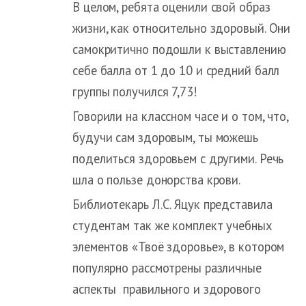
В целом, ребята оценили свой образ
жизни, как относительно здоровый. Они
самокритично подошли к выставлению
себе балла от 1 до 10 и средний балл
группы получился 7,73!
Говорили на классном часе и о том, что,
будучи сам здоровым, ты можешь
поделиться здоровьем с другими. Речь
шла о пользе донорства крови.
Библиотекарь Л.С. Яцук представила
студентам так же комплект учебных
элементов «Твоё здоровье», в котором
популярно рассмотрены различные
аспекты правильного и здорового