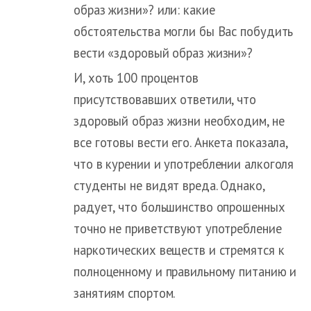
образ жизни»? или: какие
обстоятельства могли бы Вас побудить
вести «здоровый образ жизни»?
И, хоть 100 процентов
присутствовавших ответили, что
здоровый образ жизни необходим, не
все готовы вести его. Анкета показала,
что в курении и употреблении алкоголя
студенты не видят вреда. Однако,
радует, что большинство опрошенных
точно не приветствуют употребление
наркотических веществ и стремятся к
полноценному и правильному питанию и
занятиям спортом.