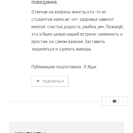
поведения.
Отвечая на вопросы анкеты, кто-то из
студентов написал: «от здоровья зависит
многое: счастье, радость, улыбка, ум». Пожалуй,
это и было целью нашей встречи: напомнить о
простом, но самом важном. Заставить
задуматься и сделать выводы.
Публикацию подготовила Л. Яцук
ПОДЕЛИТЬСЯ