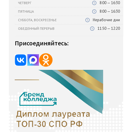
8:00 — 16:30
ЧЕТВЕРГ
8:00 — 16:30
ПЯТНИЦА
Нерабочие дни
СУББОТА, ВОСКРЕСЕНЬЕ
11:50 — 12:20
ОБЕДЕННЫЙ ПЕРЕРЫВ
Присоединяйтесь: