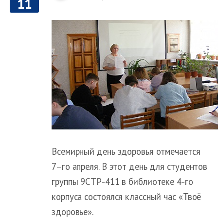
11
Всемирный день здоровья отмечается
7–го апреля. В этот день для студентов
группы 9СТР-411 в библиотеке 4-го
корпуса состоялся классный час «Твоё
здоровье».