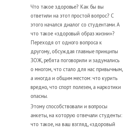
Что такое здоровье? Как бы вы
ответили на этот простой вопрос? С
этого начался диалог со студентами. А
что такое «здоровый образ жизни»?
Переходя от одного вопроса к
другому, обсуждая главные принципы
ЗОЖ, ребята поговорили и задумались
о многом, что стало для нас привычным,
а иногда и общим местом: что курить
вредно, что спорт полезен, а наркотики
опасны.
Этому способствовали и вопросы
анкеты, на которую отвечали студенты:
что такое, на ваш взгляд, «здоровый