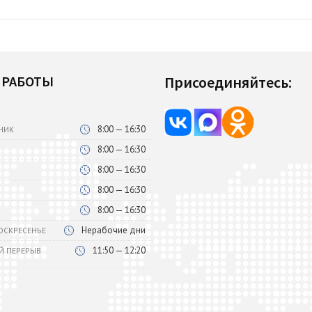
 РАБОТЫ
Присоединяйтесь:
8:00 — 16:30
НИК
8:00 — 16:30
8:00 — 16:30
8:00 — 16:30
8:00 — 16:30
Нерабочие дни
ВОСКРЕСЕНЬЕ
11:50 — 12:20
Й ПЕРЕРЫВ