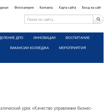
урнал
Фотогалерея
Контакты
Карта сайта
Вход на сайт
ДЕЛЕНИЕ ДПО
ИННОВАЦИИ
ВОСПИТАНИЕ
ВАКАНСИИ КОЛЛЕДЖА
МЕРОПРИЯТИЯ
атический урок «Качество управления бизнес-