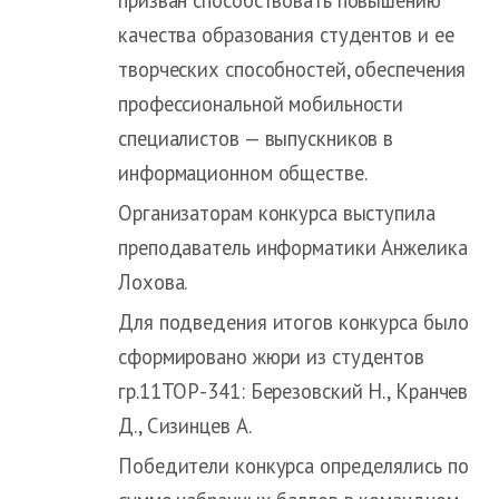
качества образования студентов и ее
творческих способностей, обеспечения
профессиональной мобильности
специалистов — выпускников в
информационном обществе.
Организаторам конкурса выступила
преподаватель информатики Анжелика
Лохова.
Для подведения итогов конкурса было
сформировано жюри из студентов
гр.11ТОР-341: Березовский Н., Кранчев
Д., Сизинцев А.
Победители конкурса определялись по