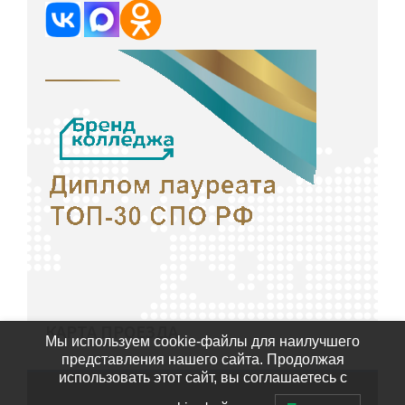
КАРТА ПРОЕЗДА
Мы используем cookie-файлы для наилучшего
представления нашего сайта. Продолжая
использовать этот сайт, вы соглашаетесь с