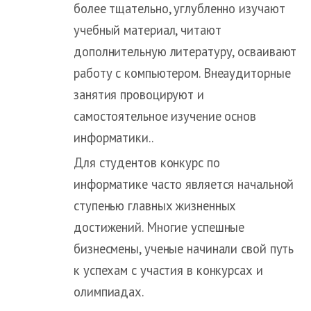
более тщательно, углубленно изучают
учебный материал, читают
дополнительную литературу, осваивают
работу с компьютером. Внеаудиторные
занятия провоцируют и
самостоятельное изучение основ
информатики..
Для студентов конкурс по
информатике часто является начальной
ступенью главных жизненных
достижений. Многие успешные
бизнесмены, ученые начинали свой путь
к успехам с участия в конкурсах и
олимпиадах.