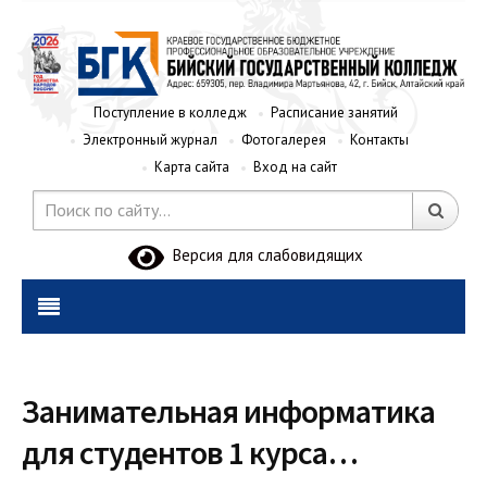
Поступление в колледж
Расписание занятий
Электронный журнал
Фотогалерея
Контакты
Карта сайта
Вход на сайт
Версия для слабовидящих
Занимательная информатика
для студентов 1 курса…