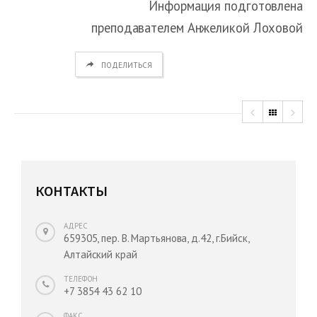
Информация подготовлена
преподавателем Анжеликой Лоховой
ПОДЕЛИТЬСЯ
КОНТАКТЫ
АДРЕС
659305, пер. В. Мартьянова, д.42, г.Бийск,
Алтайский край
ТЕЛЕФОН
+7 3854 43 62 10
ФАКС