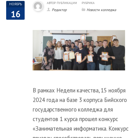
АВТОР ПУБЛИКАЦИИ
РУБРИКА
НОЯБРЬ
Редактор
Новости колледжа
16
В рамках Недели качества, 15 ноября
2024 года на базе 3 корпуса Бийского
государственного колледжа для
студентов 1 курса прошел конкурс
«Занимательная информатика. Конкурс
призван способствовать повышению