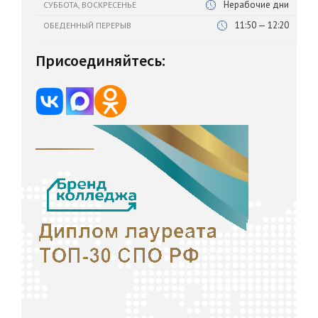
Нерабочие дни
СУББОТА, ВОСКРЕСЕНЬЕ
11:50 — 12:20
ОБЕДЕННЫЙ ПЕРЕРЫВ
Присоединяйтесь: