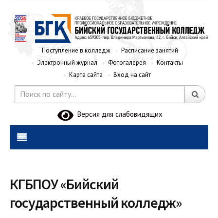
Поступление в колледж
Расписание занятий
Электронный журнал
Фотогалерея
Контакты
Карта сайта
Вход на сайт
Версия для слабовидящих
КГБПОУ «Бийский
государственный колледж»