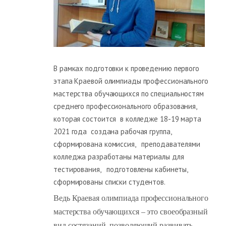
В рамках подготовки к проведению первого
этапа Краевой олимпиады профессионального
мастерства обучающихся по специальностям
среднего профессионального образования,
которая состоится в колледже 18-19 марта
2021 года создана рабочая группа,
сформирована комиссия, преподавателями
колледжа разработаны материалы для
тестирования, подготовлены кабинеты,
сформированы списки студентов.
Ведь Краевая олимпиада профессионального
мастерства обучающихся – это своеобразный
вид состязаний, позволяющий развивать,