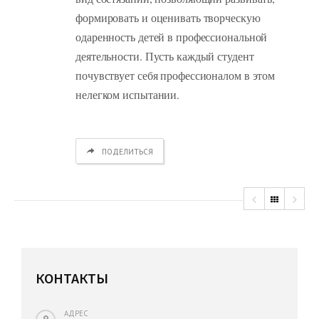
формировать и оценивать творческую
одаренность детей в профессиональной
деятельности. Пусть каждый студент
почувствует себя профессионалом в этом
нелегком испытании.
ПОДЕЛИТЬСЯ
КОНТАКТЫ
АДРЕС