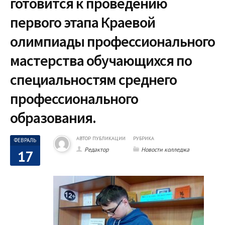
готовится к проведению
первого этапа Краевой
олимпиады профессионального
мастерства обучающихся по
специальностям среднего
профессионального
образования.
АВТОР ПУБЛИКАЦИИ
РУБРИКА
ФЕВРАЛЬ
Редактор
Новости колледжа
17