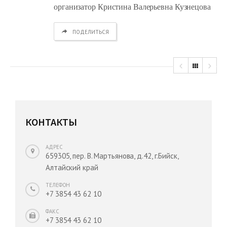
организатор Кристина Валерьевна Кузнецова
ПОДЕЛИТЬСЯ
КОНТАКТЫ
АДРЕС
659305, пер. В. Мартьянова, д.42, г.Бийск,
Алтайский край
ТЕЛЕФОН
+7 3854 43 62 10
ФАКС
+7 3854 43 62 10