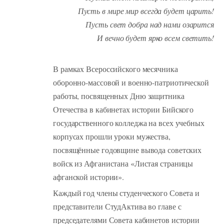
Пусть в мире мир всегда будет царить!
Пусть свет добра над нами озарится
И вечно будет ярко всем светить!
В рамках Всероссийского месячника
оборонно-массовой и военно-патриотической
работы, посвященных Дню защитника
Отечества в кабинетах истории Бийского
государственного колледжа на всех учебных
корпусах прошли уроки мужества,
посвящённые годовщине вывода советских
войск из Афганистана «Листая страницы
афганской истории».
Каждый год члены студенческого Совета и
представители СтудАктива во главе с
председателями Совета кабинетов истории