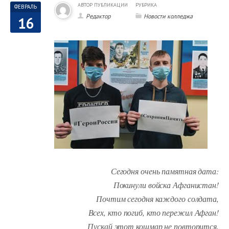
АВТОР ПУБЛИКАЦИИ
РУБРИКА
ФЕВРАЛЬ
Редактор
Новости колледжа
16
Сегодня очень памятная дата:
Покинули войска Афганистан!
Почтим сегодня каждого солдата,
Всех, кто погиб, кто пережил Афган!
Пускай этот кошмар не повторится,