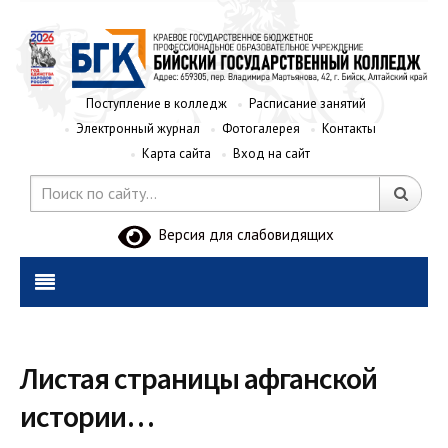
Поступление в колледж
Расписание занятий
Электронный журнал
Фотогалерея
Контакты
Карта сайта
Вход на сайт
Версия для слабовидящих
Листая страницы афганской
истории…