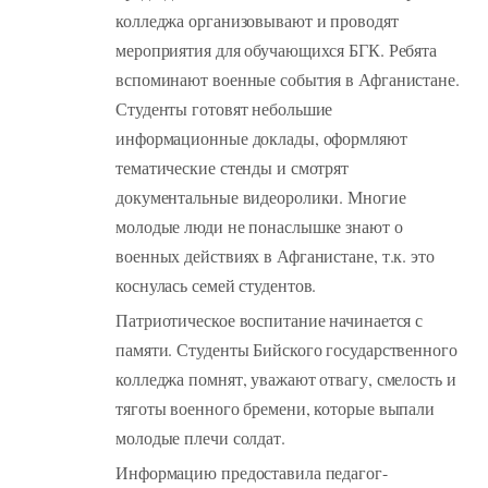
колледжа организовывают и проводят
мероприятия для обучающихся БГК. Ребята
вспоминают военные события в Афганистане.
Студенты готовят небольшие
информационные доклады, оформляют
тематические стенды и смотрят
документальные видеоролики. Многие
молодые люди не понаслышке знают о
военных действиях в Афганистане, т.к. это
коснулась семей студентов.
Патриотическое воспитание начинается с
памяти. Студенты Бийского государственного
колледжа помнят, уважают отвагу, смелость и
тяготы военного бремени, которые выпали
молодые плечи солдат.
Информацию предоставила педагог-