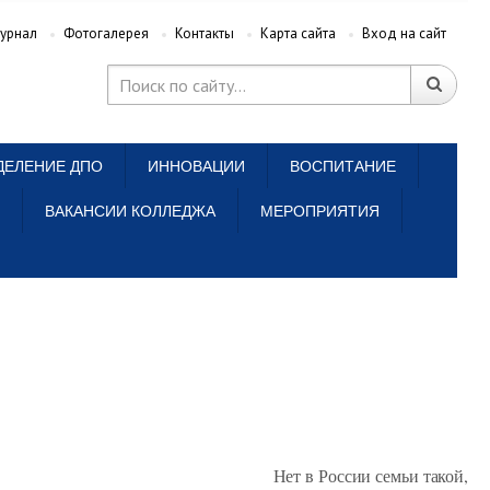
урнал
Фотогалерея
Контакты
Карта сайта
Вход на сайт
ДЕЛЕНИЕ ДПО
ИННОВАЦИИ
ВОСПИТАНИЕ
ВАКАНСИИ КОЛЛЕДЖА
МЕРОПРИЯТИЯ
Нет в России семьи такой,