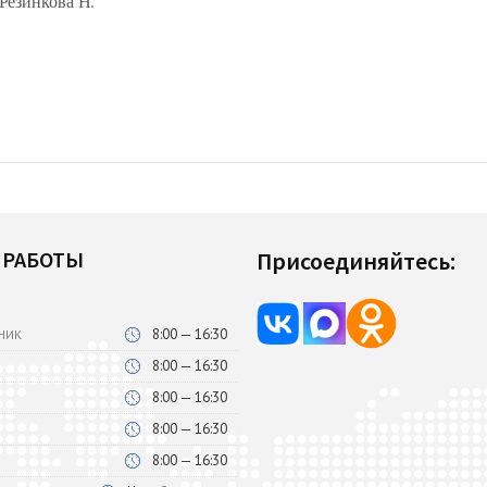
Резинкова Н.
 РАБОТЫ
Присоединяйтесь:
8:00 — 16:30
НИК
8:00 — 16:30
8:00 — 16:30
8:00 — 16:30
8:00 — 16:30