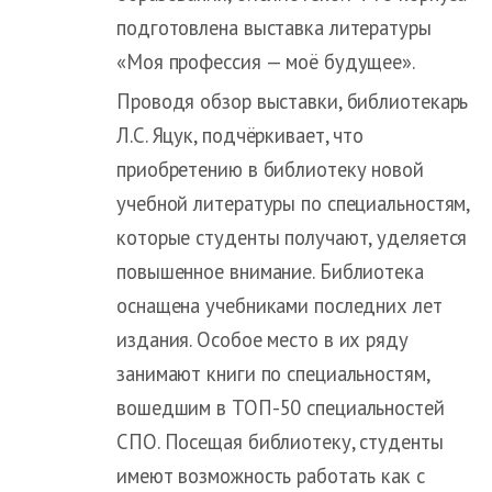
подготовлена выставка литературы
«Моя профессия — моё будущее».
Проводя обзор выставки, библиотекарь
Л.С. Яцук, подчёркивает, что
приобретению в библиотеку новой
учебной литературы по специальностям,
которые студенты получают, уделяется
повышенное внимание. Библиотека
оснащена учебниками последних лет
издания. Особое место в их ряду
занимают книги по специальностям,
вошедшим в ТОП-50 специальностей
СПО. Посещая библиотеку, студенты
имеют возможность работать как с