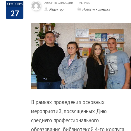
АВТОР ПУБЛИКАЦИИ
РУБРИКА
СЕНТЯБРЬ
Редактор
Новости колледжа
27
В рамках проведения основных
мероприятий, посвященных Дню
среднего профессионального
образования, библиотекой 4-го корпуса