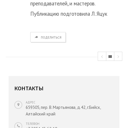
преподавателей, и мастеров.
Публикацию подготовила Л. Яцук
ПОДЕЛИТЬСЯ
КОНТАКТЫ
АДРЕС
659305, пер. В. Мартьянова, д.42, г.Бийск,
Алтайский край
ТЕЛЕФОН