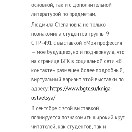
основной, так и с дополнительной
литературой по предметам.
Людмила Степановна не только
познакомила студентов группы 9
СТР-491 с выставкой «Моя профессия
— моё будущее», но и подчеркнула, что
на странице БГК в социальной сети «В
контакте» размещён более подробный,
виртуальный вариант этой выставки по
адресу:
https://www.bgtc.su/kniga-
ostaetsya/
.
В сентябре с этой выставкой
планируется познакомить широкий круг
читателей, как студентов, так и