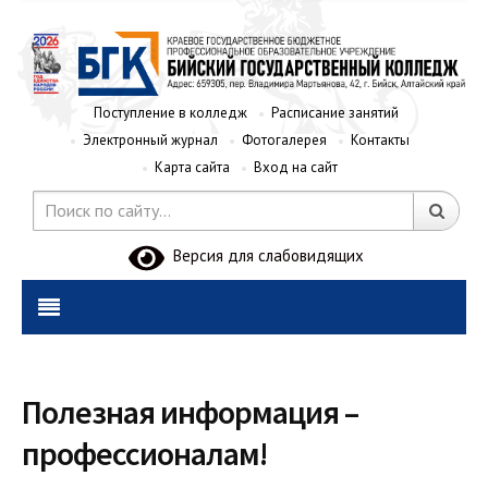
Поступление в колледж
Расписание занятий
Электронный журнал
Фотогалерея
Контакты
Карта сайта
Вход на сайт
Версия для слабовидящих
Полезная информация –
профессионалам!