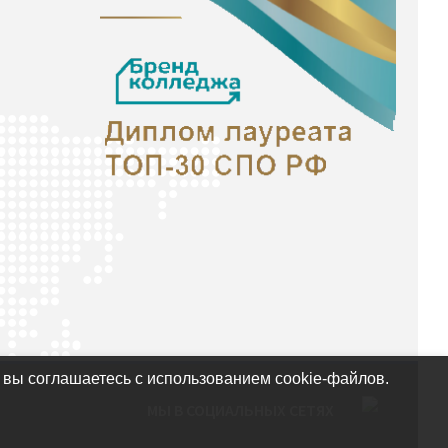
 вы соглашаетесь с использованием cookie-файлов.
МЫ В СОЦИАЛЬНЫХ СЕТЯХ