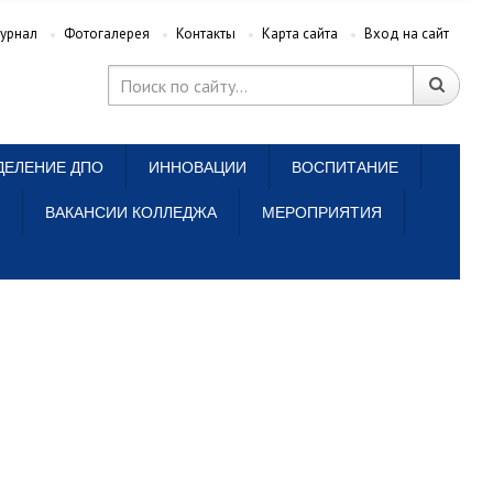
урнал
Фотогалерея
Контакты
Карта сайта
Вход на сайт
ДЕЛЕНИЕ ДПО
ИННОВАЦИИ
ВОСПИТАНИЕ
ВАКАНСИИ КОЛЛЕДЖА
МЕРОПРИЯТИЯ