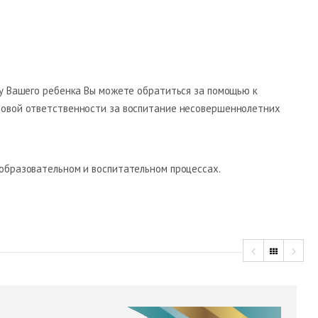
 у Вашего ребенка Вы можете обратиться за помощью к
авовой ответственности за воспитание несовершеннолетних
 образовательном и воспитательном процессах.