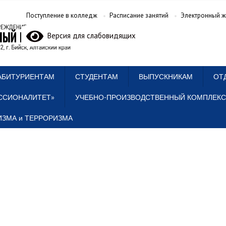
Поступление в колледж
Расписание занятий
Электронный ж
Версия для слабовидящих
АБИТУРИЕНТАМ
СТУДЕНТАМ
ВЫПУСКНИКАМ
ОТ
ССИОНАЛИТЕТ»
УЧЕБНО-ПРОИЗВОДСТВЕННЫЙ КОМПЛЕКС
ЗМА и ТЕРРОРИЗМА