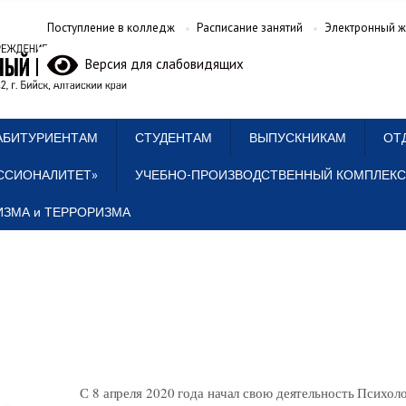
Поступление в колледж
Расписание занятий
Электронный ж
Версия для слабовидящих
АБИТУРИЕНТАМ
СТУДЕНТАМ
ВЫПУСКНИКАМ
ОТ
ССИОНАЛИТЕТ»
УЧЕБНО-ПРОИЗВОДСТВЕННЫЙ КОМПЛЕКС
ЗМА и ТЕРРОРИЗМА
С 8 апреля 2020 года начал свою деятельность Психо