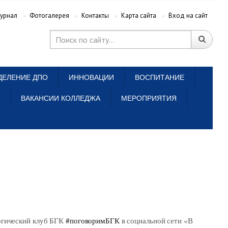
урнал
Фотогалерея
Контакты
Карта сайта
Вход на сайт
ДЕЛЕНИЕ ДПО
ИННОВАЦИИ
ВОСПИТАНИЕ
ВАКАНСИИ КОЛЛЕДЖА
МЕРОПРИЯТИЯ
логический клуб БГК
#поговоримБГК
в социальной сети «В