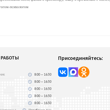
гогом-психологом
 РАБОТЫ
Присоединяйтесь:
8:00 — 16:30
НИК
8:00 — 16:30
8:00 — 16:30
8:00 — 16:30
8:00 — 16:30