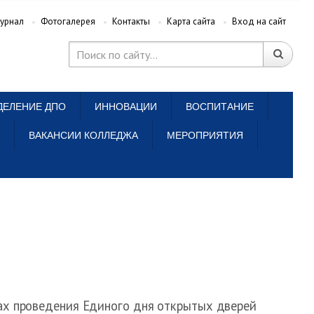
урнал
Фотогалерея
Контакты
Карта сайта
Вход на сайт
ДЕЛЕНИЕ ДПО
ИННОВАЦИИ
ВОСПИТАНИЕ
ВАКАНСИИ КОЛЛЕДЖА
МЕРОПРИЯТИЯ
ах проведения Единого дня открытых дверей