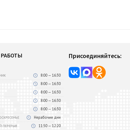
 РАБОТЫ
Присоединяйтесь:
8:00 — 16:30
НИК
8:00 — 16:30
8:00 — 16:30
8:00 — 16:30
8:00 — 16:30
Нерабочие дни
ВОСКРЕСЕНЬЕ
11:50 — 12:20
Й ПЕРЕРЫВ