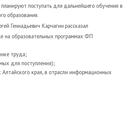
 планируют поступать для дальнейшего обучения в
го образования.
гей Геннадьевич Карчагин рассказал
же на образовательных программах ФП
ынке труда;
мых для поступления);
 Алтайского края, в отрасли информационных