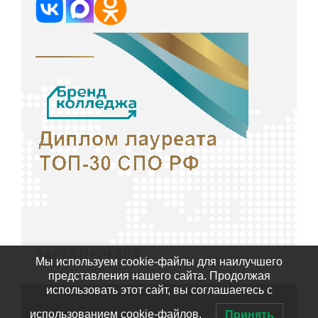
КАРТА ПРОЕЗДА
Мы используем cookie-файлы для наилучшего
представления нашего сайта. Продолжая
использовать этот сайт, вы соглашаетесь с
использованием cookie-файлов.
Принять