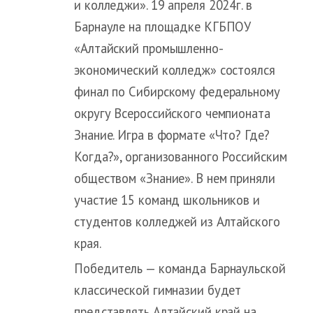
и колледжи». 19 апреля 2024г. в
Барнауле на площадке КГБПОУ
«Алтайский промышленно-
экономический колледж» состоялся
финал по Сибирскому федеральному
округу Всероссийского чемпионата
Знание. Игра в формате «Что? Где?
Когда?», организованного Российским
обществом «Знание». В нем приняли
участие 15 команд школьников и
студентов колледжей из Алтайского
края.
Победитель — команда Барнаульской
классической гимназии будет
представлять Алтайский край на