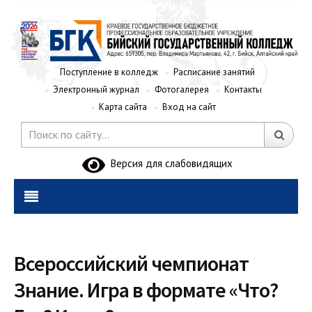
Поступление в колледж
Расписание занятий
Электронный журнал
Фотогалерея
Контакты
Карта сайта
Вход на сайт
Версия для слабовидящих
Всероссийский чемпионат
Знание. Игра в формате «Что?