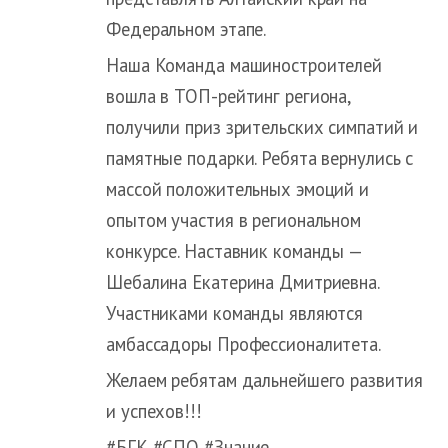
Федеральном этапе.
Наша Команда машиностроителей
вошла в ТОП-рейтинг региона,
получили приз зрительских симпатий и
памятные подарки. Ребята вернулись с
массой положительных эмоций и
опытом участия в региональном
конкурсе. Наставник команды —
Шебалина Екатерина Дмитриевна.
Участниками команды являются
амбассадоры Профессионалитета.
Желаем ребятам дальнейшего развития
и успехов!!!
#БГК #СПО #Знание