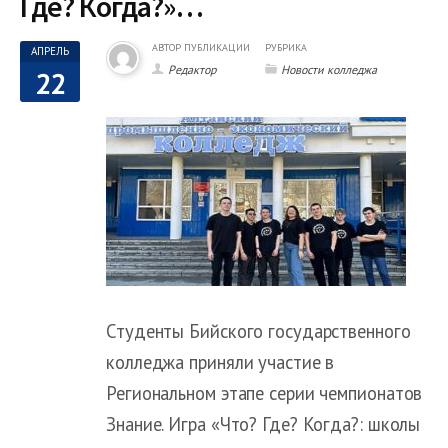
Где? Когда?»…
АВТОР ПУБЛИКАЦИИ
РУБРИКА
АПРЕЛЬ
Редактор
Новости колледжа
22
Студенты Бийского государственного
колледжа приняли участие в
Региональном этапе серии чемпионатов
Знание. Игра «Что? Где? Когда?: школы