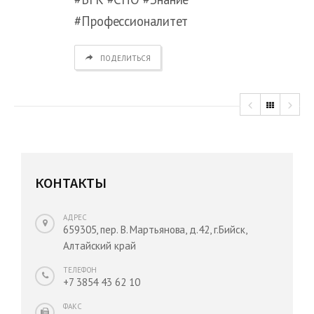
#Профессионалитет
ПОДЕЛИТЬСЯ
КОНТАКТЫ
АДРЕС
659305, пер. В. Мартьянова, д.42, г.Бийск,
Алтайский край
ТЕЛЕФОН
+7 3854 43 62 10
ФАКС