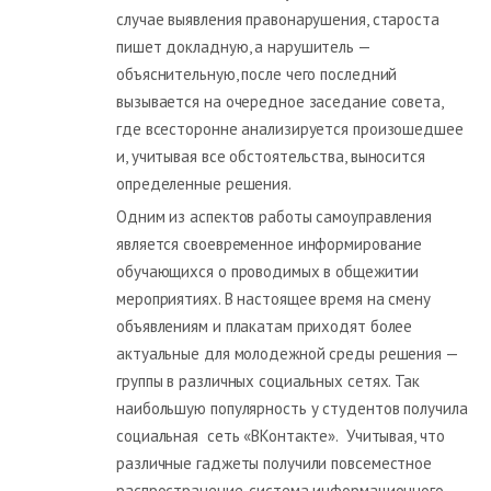
случае выявления правонарушения, староста
пишет докладную, а нарушитель —
объяснительную, после чего последний
вызывается на очередное заседание совета,
где всесторонне анализируется произошедшее
и, учитывая все обстоятельства, выносится
определенные решения.
Одним из аспектов работы самоуправления
является своевременное информирование
обучающихся о проводимых в общежитии
мероприятиях. В настоящее время на смену
объявлениям и плакатам приходят более
актуальные для молодежной среды решения —
группы в различных социальных сетях. Так
наибольшую популярность у студентов получила
социальная сеть «ВКонтакте». Учитывая, что
различные гаджеты получили повсеместное
распространение, система информационного