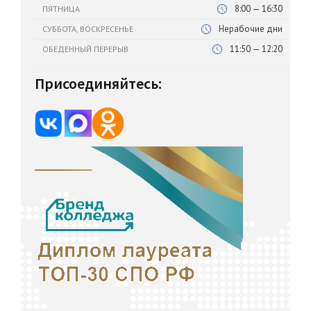
8:00 — 16:30
ПЯТНИЦА
Нерабочие дни
СУББОТА, ВОСКРЕСЕНЬЕ
11:50 — 12:20
ОБЕДЕННЫЙ ПЕРЕРЫВ
Присоединяйтесь: