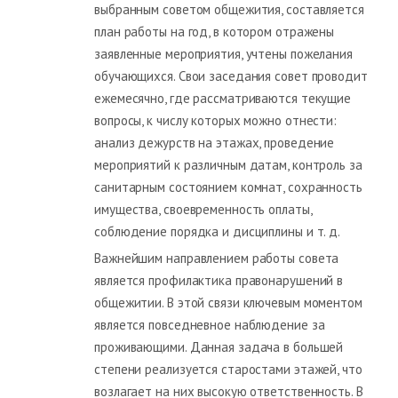
выбранным советом общежития, составляется
план работы на год, в котором отражены
заявленные мероприятия, учтены пожелания
обучающихся. Свои заседания совет проводит
ежемесячно, где рассматриваются текущие
вопросы, к числу которых можно отнести:
анализ дежурств на этажах, проведение
мероприятий к различным датам, контроль за
санитарным состоянием комнат, сохранность
имущества, своевременность оплаты,
соблюдение порядка и дисциплины и т. д.
Важнейшим направлением работы совета
является профилактика правонарушений в
общежитии. В этой связи ключевым моментом
является повседневное наблюдение за
проживающими. Данная задача в большей
степени реализуется старостами этажей, что
возлагает на них высокую ответственность. В