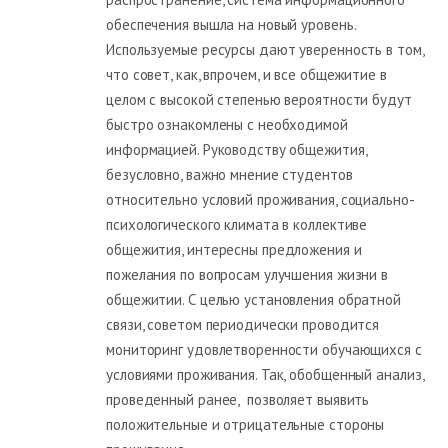
обеспечения вышла на новый уровень.
Используемые ресурсы дают уверенность в том,
что совет, как, впрочем, и все общежитие в
целом с высокой степенью вероятности будут
быстро ознакомлены с необходимой
информацией. Руководству общежития,
безусловно, важно мнение студентов
относительно условий проживания, социально-
психологического климата в коллективе
общежития, интересны предложения и
пожелания по вопросам улучшения жизни в
общежитии. С целью установления обратной
связи, советом периодически проводится
мониторинг удовлетворенности обучающихся с
условиями проживания. Так, обобщенный анализ,
проведенный ранее, позволяет выявить
положительные и отрицательные стороны