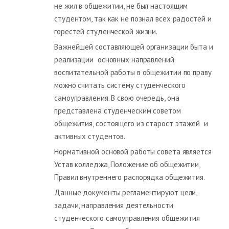
не жил в общежитии, не был настоящим
студентом, так как не познал всех радостей и
горестей студенческой жизни.
Важнейшей составляющей организации быта и
реализации основных направлений
воспитательной работы в общежитии по праву
можно считать систему студенческого
самоуправления. В свою очередь, она
представлена студенческим советом
общежития, состоящего из старост этажей и
активных студентов.
Нормативной основой работы совета является
Устав колледжа, Положение об общежитии,
Правил внутреннего распорядка общежития.
Данные документы регламентируют цели,
задачи, направления деятельности
студенческого самоуправления общежития