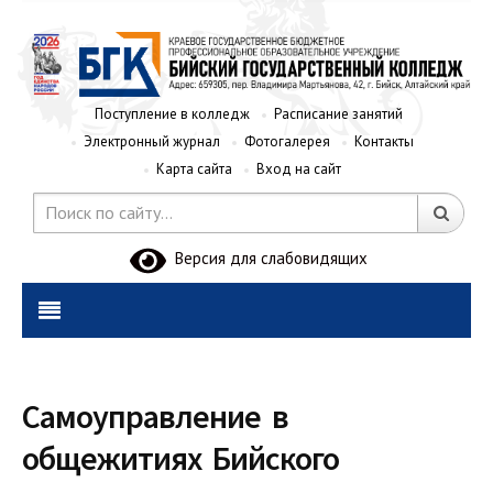
Поступление в колледж
Расписание занятий
Электронный журнал
Фотогалерея
Контакты
Карта сайта
Вход на сайт
Версия для слабовидящих
Самоуправление в
общежитиях Бийского