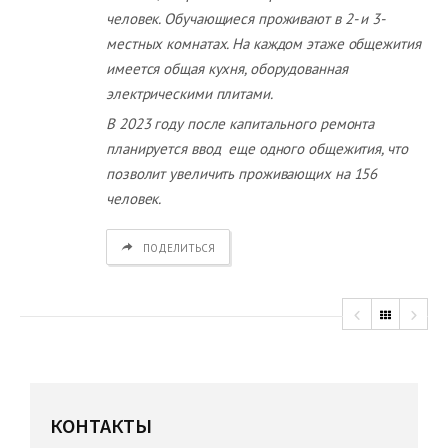
человек. Обучающиеся проживают в 2- и 3-
местных комнатах. На каждом этаже общежития
имеется общая кухня, оборудованная
электрическими плитами.
В 2023 году после капитального ремонта
планируется ввод еще одного общежития, что
позволит увеличить проживающих на 156
человек.
ПОДЕЛИТЬСЯ
КОНТАКТЫ