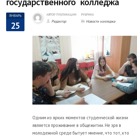
государственного колледжа
АВТОР ПУБЛИКАЦИИ
РУБРИКА
ЯНВАРЬ
Редактор
Новости колледжа
25
Одним из ярких моментов студенческой жизни
является проживание в общежитии. Не зря в
молодежной среде бытует мнение, что тот, кто