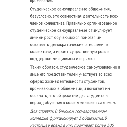
проживания.
Студенческое самоуправление общежития,
безусловно, это совместная деятельность всех
членов коллектива. Правильно организованное
студенческое самоуправление стимулирует
личный рост обучающихся, помогая им
осваивать демократические отношения в
коллективе, и играет существенную роль в
поддержке дисциплины и порядка.
Таким образом, студенческое самоуправление в
лице его представителей участвует во всех
сферах жизнедеятельности студентов,
проживающих в общежитии, и помогает им
осознать, что общежитие для студента в
период обучения в колледже является домом.
Для справки: В Бийском государственном
колледже функционирует 3 общежития. В
настоящее время в них проживает более 300