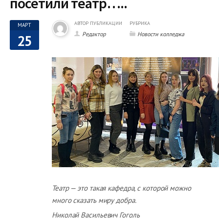
посетили театр…..
АВТОР ПУБЛИКАЦИИ
РУБРИКА
МАРТ
Редактор
Новости колледжа
25
Театр — это такая кафедра, с которой можно
много сказать миру добра.
Николай Васильевич Гоголь