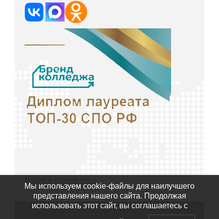
КАРТА ПРОЕЗДА
Мы используем cookie-файлы для наилучшего
представления нашего сайта. Продолжая
использовать этот сайт, вы соглашаетесь с