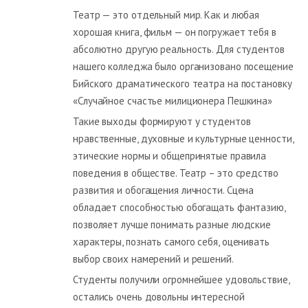
Театр — это отдельный мир. Как и любая
хорошая книга, фильм — он погружает тебя в
абсолютно другую реальность. Для студентов
нашего колледжа было организовано посещение
Бийского драматического театра на постановку
«Случайное счастье милиционера Пешкина»
Такие выходы формируют у студентов
нравственные, духовные и культурные ценности,
этические нормы и общепринятые правила
поведения в обществе. Театр – это средство
развития и обогащения личности. Сцена
обладает способностью обогащать фантазию,
позволяет лучше понимать разные людские
характеры, познать самого себя, оценивать
выбор своих намерений и решений.
Студенты получили огромнейшее удовольствие,
остались очень довольны интересной