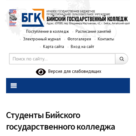
Поступление в колледж
Расписание занятий
Электронный журнал
Фотогалерея
Контакты
Карта сайта
Вход на сайт
Версия для слабовидящих
Студенты Бийского
государственного колледжа