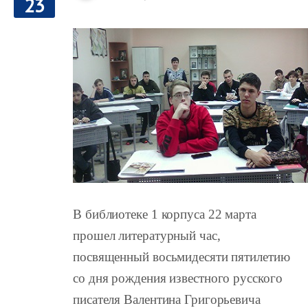
23
В библиотеке 1 корпуса 22 марта
прошел литературный час,
посвященный восьмидесяти пятилетию
со дня рождения известного русского
писателя Валентина Григорьевича