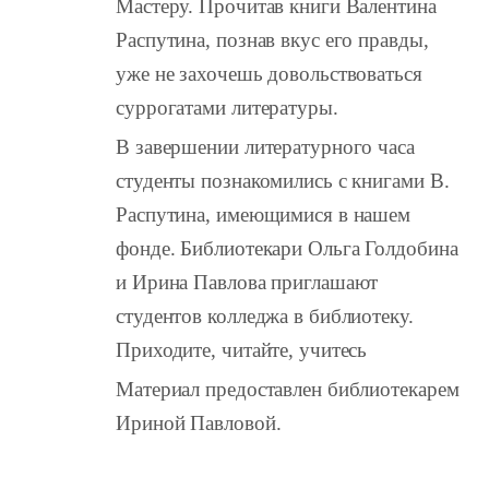
Мастеру. Прочитав книги Валентина
Распутина, познав вкус его правды,
уже не захочешь довольствоваться
суррогатами литературы.
В завершении литературного часа
студенты познакомились с книгами В.
Распутина, имеющимися в нашем
фонде. Библиотекари Ольга Голдобина
и Ирина Павлова приглашают
студентов колледжа в библиотеку.
Приходите, читайте, учитесь
Материал предоставлен библиотекарем
Ириной Павловой.