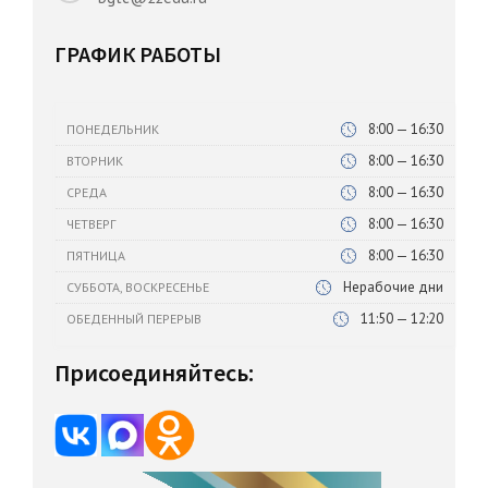
ГРАФИК РАБОТЫ
8:00 — 16:30
ПОНЕДЕЛЬНИК
8:00 — 16:30
ВТОРНИК
8:00 — 16:30
СРЕДА
8:00 — 16:30
ЧЕТВЕРГ
8:00 — 16:30
ПЯТНИЦА
Нерабочие дни
СУББОТА, ВОСКРЕСЕНЬЕ
11:50 — 12:20
ОБЕДЕННЫЙ ПЕРЕРЫВ
Присоединяйтесь: