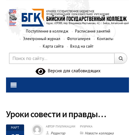
Поступление в колледж
Расписание занятий
Электронный журнал
Фотогалерея
Контакты
Карта сайта
Вход на сайт
Версия для слабовидящих
Уроки совести и правды…
АВТОР ПУБЛИКАЦИИ
РУБРИКА
МАРТ
Редактор
Новости колледжа