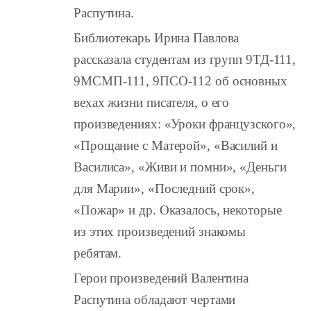
Распутина.
Библиотекарь Ирина Павлова
рассказала студентам из групп 9ТД-111,
9МСМП-111, 9ПСО-112 об основных
вехах жизни писателя, о его
произведениях: «Уроки французского»,
«Прощание с Матерой», «Василий и
Василиса», «Живи и помни», «Деньги
для Марии», «Последний срок»,
«Пожар» и др. Оказалось, некоторые
из этих произведений знакомы
ребятам.
Герои произведений Валентина
Распутина обладают чертами