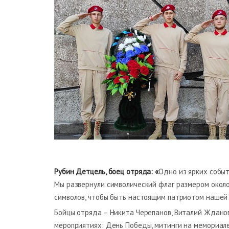
Рубин Детцель, боец отряда: «
Одно из ярких событ
Мы развернули символический флаг размером около 
символов, чтобы быть настоящим патриотом нашей 
Бойцы отряда – Никита Черепанов, Виталий Жданов
мероприятиях: День Победы, митинги на мемориале