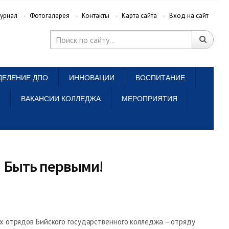
урнал
Фотогалерея
Контакты
Карта сайта
Вход на сайт
ДЕЛЕНИЕ ДПО
ИННОВАЦИИ
ВОСПИТАНИЕ
ВАКАНСИИ КОЛЛЕДЖА
МЕРОПРИЯТИЯ
а. Быть первыми!
их отрядов Бийского государственного колледжа – отряду