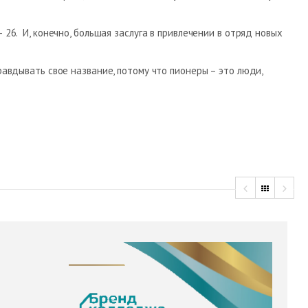
 26. И, конечно, большая заслуга в привлечении в отряд новых
равдывать свое название, потому что пионеры – это люди,