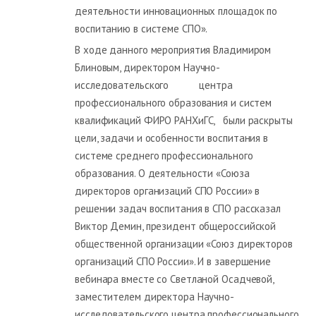
деятельности инновационных площадок по
воспитанию в системе СПО».
В ходе данного мероприятия Владимиром
Блиновым, директором Научно-
исследовательского центра
профессионального образования и систем
квалификаций ФИРО РАНХиГС, были раскрыты
цели, задачи и особенности воспитания в
системе среднего профессионального
образования. О деятельности «Союза
директоров организаций СПО России» в
решении задач воспитания в СПО рассказал
Виктор Демин, президент общероссийской
общественной организации «Союз директоров
организаций СПО России». И в завершение
вебинара вместе со Светланой Осадчевой,
заместителем директора Научно-
исследовательского центра профессионального