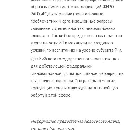
образования и систем квалификаций ФИРО
РАНХиГС, были рассмотрены основные
проблематики и организационные вопросы,
связанные с деятельностью инновационных
площадок. Также был представлен план работы
деятельности ИП и механизм по созданию
условий по воспитанию на уровне субъекта РФ.
Для Бийского государственного колледжа, как
для действующей федеральной
инновационной площадки, данное мероприятие
стало очень полезным. Оно раскрыло многие
волнующие темы и дало курс на дальнейшую
работу в этой сфере.
Информацию предоставила Новоселова Алена,
методист (по проектам)