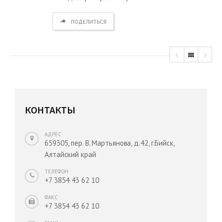
ПОДЕЛИТЬСЯ
КОНТАКТЫ
АДРЕС
659305, пер. В. Мартьянова, д.42, г.Бийск,
Алтайский край
ТЕЛЕФОН
+7 3854 43 62 10
ФАКС
+7 3854 43 62 10