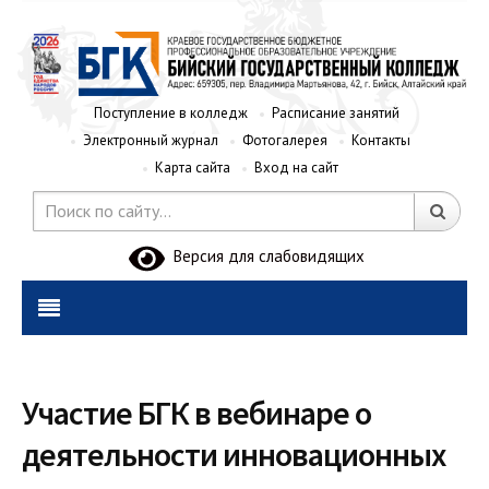
Поступление в колледж
Расписание занятий
Электронный журнал
Фотогалерея
Контакты
Карта сайта
Вход на сайт
Версия для слабовидящих
Участие БГК в вебинаре о
деятельности инновационных