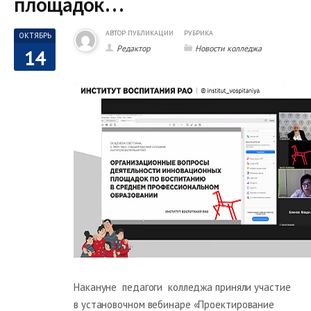
площадок…
АВТОР ПУБЛИКАЦИИ
РУБРИКА
ОКТЯБРЬ
Редактор
Новости колледжа
14
Накануне педагоги колледжа приняли участие
в установочном вебинаре «Проектирование