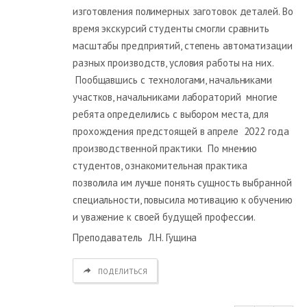
изготовления полимерных заготовок деталей. Во
время экскурсий студенты смогли сравнить
масштабы предприятий, степень автоматизации
разных производств, условия работы на них.
Пообщавшись с технологами, начальниками
участков, начальниками лабораторий многие
ребята определились с выбором места, для
прохождения предстоящей в апреле 2022 года
производственной практики. По мнению
студентов, ознакомительная практика
позволила им лучше понять сущность выбранной
специальности, повысила мотивацию к обучению
и уважение к своей будущей профессии.
Преподаватель Л.Н. Гущина
ПОДЕЛИТЬСЯ