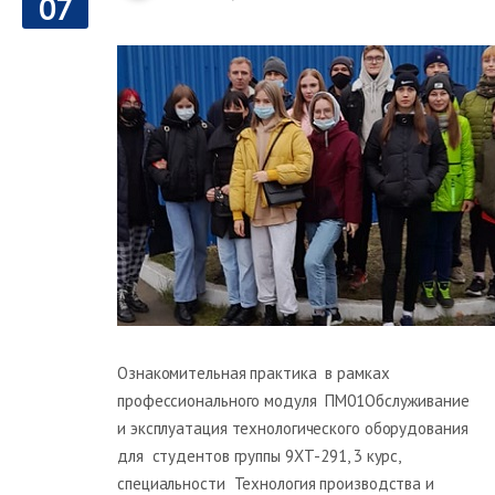
07
Ознакомительная практика в рамках
профессионального модуля ПМ01Обслуживание
и эксплуатация технологического оборудования
для студентов группы 9ХТ-291, 3 курс,
специальности Технология производства и