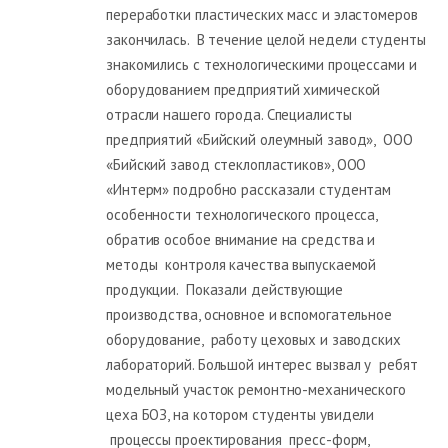
переработки пластических масс и эластомеров
закончилась. В течение целой недели студенты
знакомились с технологическими процессами и
оборудованием предприятий химической
отрасли нашего города. Специалисты
предприятий «Бийский олеумный завод», ООО
«Бийский завод стеклопластиков», ООО
«Интерм» подробно рассказали студентам
особенности технологического процесса,
обратив особое внимание на средства и
методы контроля качества выпускаемой
продукции. Показали действующие
производства, основное и вспомогательное
оборудование, работу цеховых и заводских
лабораторий. Большой интерес вызвал у ребят
модельный участок ремонтно-механического
цеха БОЗ, на котором студенты увидели
процессы проектирования пресс-форм,