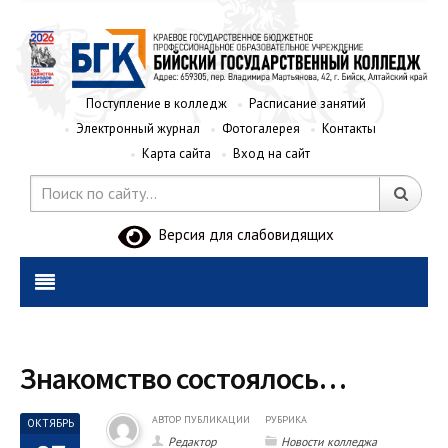
Поступление в колледж
Расписание занятий
Электронный журнал
Фотогалерея
Контакты
Карта сайта
Вход на сайт
Версия для слабовидящих
Знакомство состоялось…
АВТОР ПУБЛИКАЦИИ
РУБРИКА
ОКТЯБРЬ
Редактор
Новости колледжа