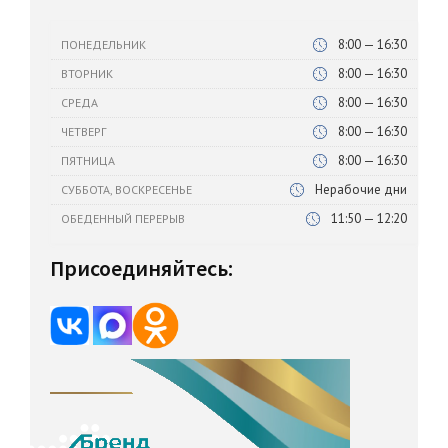
8:00 — 16:30
ПОНЕДЕЛЬНИК
8:00 — 16:30
ВТОРНИК
8:00 — 16:30
СРЕДА
8:00 — 16:30
ЧЕТВЕРГ
8:00 — 16:30
ПЯТНИЦА
Нерабочие дни
СУББОТА, ВОСКРЕСЕНЬЕ
11:50 — 12:20
ОБЕДЕННЫЙ ПЕРЕРЫВ
Присоединяйтесь: