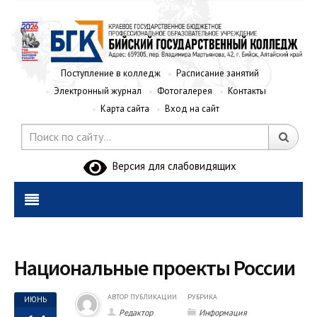
Поступление в колледж
Расписание занятий
Электронный журнал
Фотогалерея
Контакты
Карта сайта
Вход на сайт
Версия для слабовидящих
Национальные проекты России
АВТОР ПУБЛИКАЦИИ
РУБРИКА
ИЮНЬ
Редактор
Информация