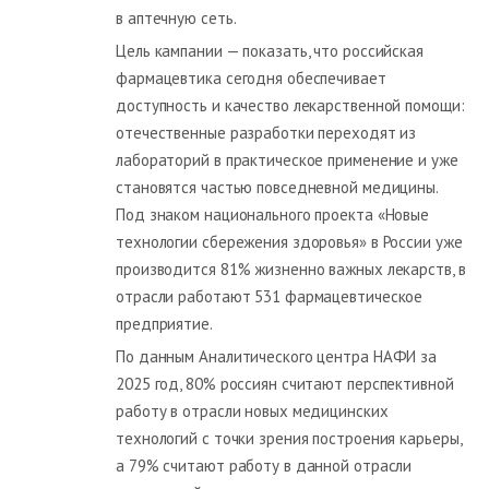
в аптечную сеть.
Цель кампании — показать, что российская
фармацевтика сегодня обеспечивает
доступность и качество лекарственной помощи:
отечественные разработки переходят из
лабораторий в практическое применение и уже
становятся частью повседневной медицины.
Под знаком национального проекта «Новые
технологии сбережения здоровья» в России уже
производится 81% жизненно важных лекарств, в
отрасли работают 531 фармацевтическое
предприятие.
По данным Аналитического центра НАФИ за
2025 год, 80% россиян считают перспективной
работу в отрасли новых медицинских
технологий с точки зрения построения карьеры,
а 79% считают работу в данной отрасли