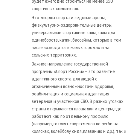
будет ежегодно строиться не менее 350
спортивных комплексов.
Это дворцы спорта и ледовые арены,
физкультурно-оздоровительные центры,
универсальные спортивные залы, залы для
единоборств, катки, бассейны, которые в том
числе возводятся в малых городах и на
сельских территориях.
Важное направление государственной
программы «Спорт России» – это развитие
адаптивного спорта для людей с
ограниченными возможностями здоровья,
реабилитация и социальная адаптация
ветеранов и участников СВО. В разных уголках
страны открываются площадки и центры, где
работают как по отдельному профилю
(например, готовят спортсменов по регби на
колясках, волейболу сидя, плаванию и др.), так и