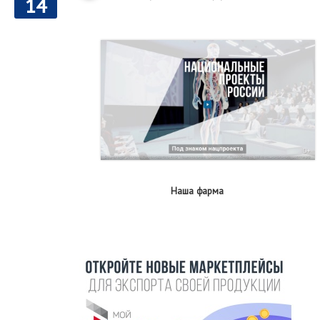
14
Наша фарма