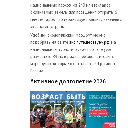
национальных парков. Из 240 млн гектаров
охраняемых земель для посещения открыты 6
млн гектаров, что гарантирует защиту ключевых
экосистем страны.
Удобный экологический маршрут можно
подобрать на сайте
эко.путешествуем.рф
. На
национальном туристическом портале уже
размещено 89 материалов об экологических
маршрутах, которые охватывают 64 региона
России.
Активное долголетие 2026