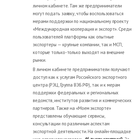
личном кабинете. Там же предприниматели
могут подать заявку, чтобы воспользоваться
мерами поддержки по национальному проекту
«Международная кооперация и экспорт». Среди
пользователей платформы как опытные
экспортеры — крупные компании, так и МСП,
которые только-только выходят на внешние
рынки.
В личном кабинете предприниматели получают
доступ как к услугам Российского экспортного
центра (РЭЦ, Группа ВЭБ.РФ), так и к мерам
поддержки федеральных и региональных
ведомств, институтов развития и коммерческих
партнеров. Также на «Моем экспорте»
представлены обучающие сервисы,
консультации по различным аспектам
экспортной деятельности. На онлайн-площадке