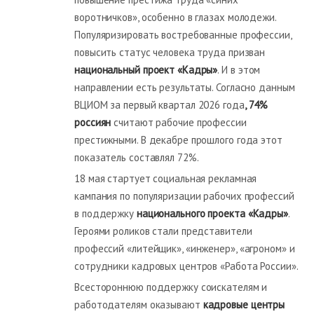
воротничков», особенно в глазах молодежи.
Популяризировать востребованные профессии,
повысить статус человека труда призван
национальный проект «Кадры»
. И в этом
направлении есть результаты. Согласно данным
ВЦИОМ за первый квартал 2026 года
, 74%
россиян
считают рабочие профессии
престижными. В декабре прошлого года этот
показатель составлял 72%.
18 мая стартует социальная рекламная
кампания по популяризации рабочих профессий
в поддержку
национального проекта «Кадры»
.
Героями роликов стали представители
профессий «литейщик», «инженер», «агроном» и
сотрудники кадровых центров «Работа России».
Всестороннюю поддержку соискателям и
работодателям оказывают
кадровые центры