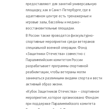
предоставляют для занятий универсальную
площадку, как в Санкт-Петербурге, где в
адаптивном центре есть тренажерные и
игровые залы, бассейны и медико-
восстановительные площадки.
В России также проводятся физкультурно-
спортивные мероприятия среди ветеранов
специальной военной операции. Фонд
«Защитники Отечества» совместно с
Паралимпийским комитетом России
разрабатывает программы спортивной
реабилитации, чтобы ветераны могли
заниматься различными видами спорта и вести
активный образ жизни.
«Кубок Защитников Отечества» – спортивное
мероприятие, которое организовано Фондом
при поддержке Паралимпийского комитета