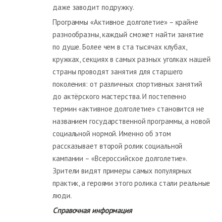
даже заводит подружку.
Программы «Активное долголетие» – крайне
разнообразны, каждый сможет найти занятие
по душе. Более чем в ста тысячах клубах,
кружках, секциях в самых разных уголках нашей
страны проводят занятия для старшего
поколения: от различных спортивных занятий
до актёрского мастерства. И постепенно
термин «активное долголетие» становится не
названием государственной программы, а новой
социальной нормой. Именно об этом
рассказывает второй ролик социальной
кампании – «Всероссийское долголетие».
Зрители видят примеры самых популярных
практик, а героями этого ролика стали реальные
люди.
Справочная информация