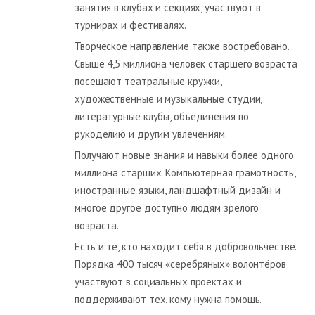
занятия в клубах и секциях, участвуют в
турнирах и фестивалях.
Творческое направление также востребовано.
Свыше 4,5 миллиона человек старшего возраста
посещают театральные кружки,
художественные и музыкальные студии,
литературные клубы, объединения по
рукоделию и другим увлечениям.
Получают новые знания и навыки более одного
миллиона старших. Компьютерная грамотность,
иностранные языки, ландшафтный дизайн и
многое другое доступно людям зрелого
возраста.
Есть и те, кто находит себя в добровольчестве.
Порядка 400 тысяч «серебряных» волонтёров
участвуют в социальных проектах и
поддерживают тех, кому нужна помощь.