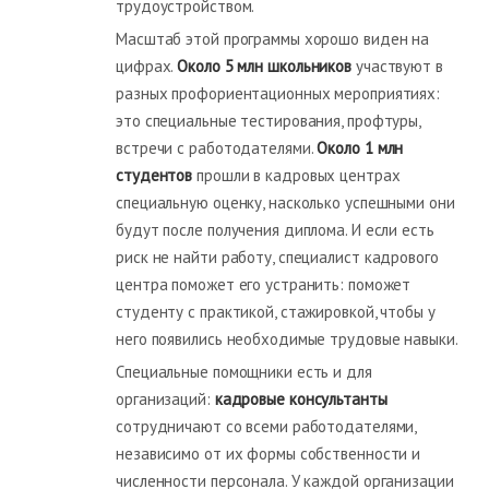
трудоустройством.
Масштаб этой программы хорошо виден на
цифрах.
Около 5 млн школьников
участвуют в
разных профориентационных мероприятиях:
это специальные тестирования, профтуры,
встречи с работодателями.
Около 1 млн
студентов
прошли в кадровых центрах
специальную оценку, насколько успешными они
будут после получения диплома. И если есть
риск не найти работу, специалист кадрового
центра поможет его устранить: поможет
студенту с практикой, стажировкой, чтобы у
него появились необходимые трудовые навыки.
Специальные помощники есть и для
организаций:
кадровые консультанты
сотрудничают со всеми работодателями,
независимо от их формы собственности и
численности персонала. У каждой организации