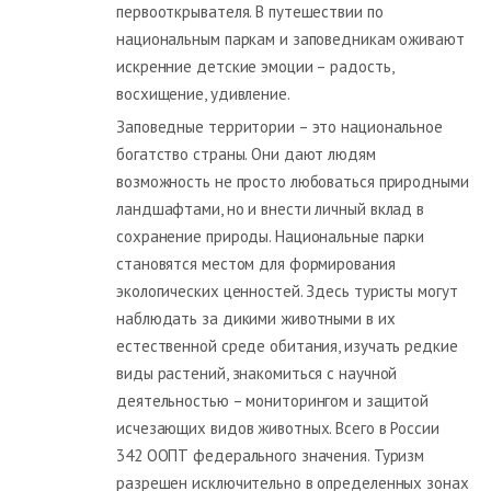
первооткрывателя. В путешествии по
национальным паркам и заповедникам оживают
искренние детские эмоции – радость,
восхищение, удивление.
Заповедные территории – это национальное
богатство страны. Они дают людям
возможность не просто любоваться природными
ландшафтами, но и внести личный вклад в
сохранение природы. Национальные парки
становятся местом для формирования
экологических ценностей. Здесь туристы могут
наблюдать за дикими животными в их
естественной среде обитания, изучать редкие
виды растений, знакомиться с научной
деятельностью – мониторингом и защитой
исчезающих видов животных. Всего в России
342 ООПТ федерального значения. Туризм
разрешен исключительно в определенных зонах