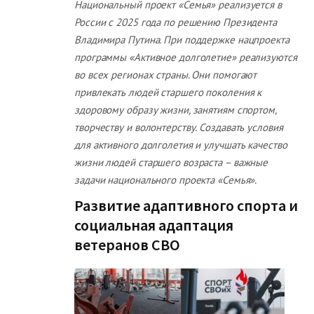
Национальный проект «Семья» реализуется в
России с 2025 года по решению Президента
Владимира Путина. При поддержке нацпроекта
программы «Активное долголетие» реализуются
во всех регионах страны. Они помогают
привлекать людей старшего поколения к
здоровому образу жизни, занятиям спортом,
творчеству и волонтерству. Создавать условия
для активного долголетия и улучшать качество
жизни людей старшего возраста – важные
задачи национального проекта «Семья».
Развитие адаптивного спорта и
социальная адаптация
ветеранов СВО