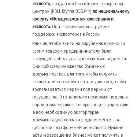
экспорт»,
созданной Российским экспортным
центром (РЭЦ, Группа ВЭБ.РФ)
по национальному
проекту «Международная кооперация и
экспорт».
Она — ключевой инструмент
поддержки экспортеров в России.
Раньше, чтобы выйти на зарубежные рынки со
своим товаром, предприниматели были
вынуждены обращаться в несколько ведомств.
Они собирали множество бумажных
документов: как для того, чтобы получить
экспортный сертификат, так и для того, чтобы
воспользоваться мерами поддержки от
государства. Это занимало несколько недель, а
порой даже месяцев. Теперь процесс упростили,
а всю необходимую экспортерам
документацию собрали в одном месте – на
цифровой платформе «Мой экспорт». Нужные
акты и разрешения бизнес может получить в