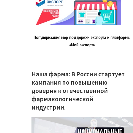
Популяризация мер поддержки экспорта и платформы
«Мой экспорт»
Наша фарма
:
В России стартует
кампания по повышению
доверия к отечественной
фармакологической
индустрии.