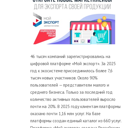
46 тысяч компаний зарегистрировались на
цифровой платформе «Мой экспорт». За 2025
год к экосистеме присоединилось более 7,6
тысяч новых участников. Около 90%
пользователей — представители малого и
среднего бизнеса. Только за последний год
количество активных пользователей выросло
почти на 20%. В 2025 году клиентам платформы
оказано почти 1,16 млн услуг. На базе
платформы создан единый каталог из 660 услуг.
Платформа «Мой экспорт» создана Российским