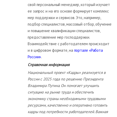
свой персональный менеджер, который изучает
ее запрос и на его основе формирует комплекс
мер поддержки и сервисов. Это, например,
подбор специалистов, массовый отбор, обучение
и повышение квалификации специалистов,
предоставление мер господдержки.
Взаимодействие с работодателем происходит
и в цифровом формате, на
портале «Работа
России»
.
Справочная информация
Национальный проект «Кадры» реализуется в
России с 2025 года по решению Президента
Владимира Путина. Он помогает улучшить
ситуацию на рынке труда и обеспечить
экономику страны необходимыми трудовыми
ресурсами, качественно и оперативно готовить
кадры под потребности работодателей. Важная