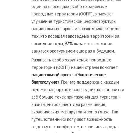
один раз посещали особо охраняемые
природные территории (ООПТ), отмечают
улучшение туристической инфраструктуры
национальных парков и заповедников. Среди
тех, кто посещал заповедные территории за
последние годы,
97%
выражают желание
заняться экотуризмом еще раз в будущем.
Развивать особо охраняемые природные
территории (ООПТ) нашей страны помогает
национальный проект «Экологическое
благополучие»
. При его поддержке с каждым
годом в нацпарках и заповедниках становится
всё больше точек притяжения для туристов –
визит-центров, мест для размещения,
экологических маршрутов и зон отдыха. Так
путешественники получают возможность
отдохнуть с комфортом, не причиняя вреда