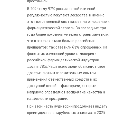
престижной.
В 2024 году 97% россиян с той или иной
регулярностью покупают лекарства, и именно
этот повседневный опыт влияет на отношение к
фармацевтической отрасли. За последние три
года более половины жителей страны заметили,
что в аптеках стало больше российских
препаратов: так ответили 61% опрошенных. На
фоне этих изменений уровень доверия к
российской фармацевтической индустрии
достиг 78%. Чаще всего люди объясняют своё
доверие личным положительным опытом
применения отечественных средств и их
доступной ценой — факторами, которые
напрямую определяют восприятие качества и
надёжности продукции.
При этом часть аудитории продолжает видеть
преимущество в зарубежных аналогах: в 2023