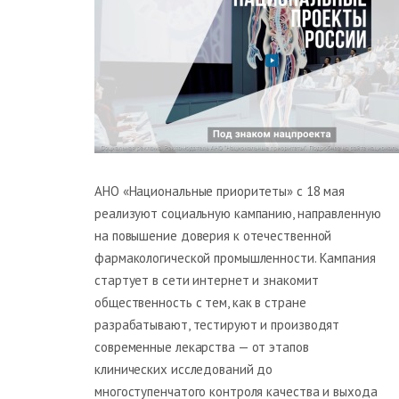
АНО «Национальные приоритеты» с 18 мая
реализуют социальную кампанию, направленную
на повышение доверия к отечественной
фармакологической промышленности. Кампания
стартует в сети интернет и знакомит
общественность с тем, как в стране
разрабатывают, тестируют и производят
современные лекарства — от этапов
клинических исследований до
многоступенчатого контроля качества и выхода