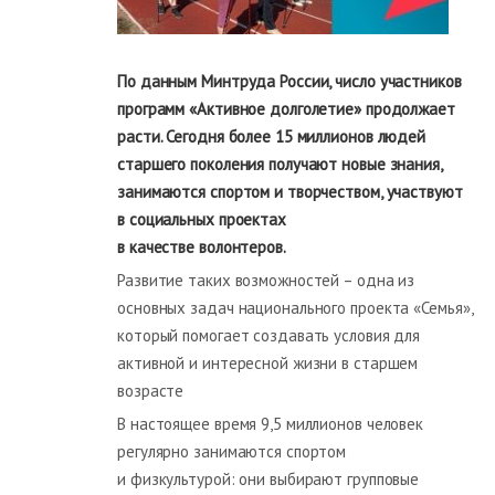
По данным Минтруда России, число участников
программ «Активное долголетие» продолжает
расти. Сегодня более 15 миллионов людей
старшего поколения получают новые знания,
занимаются спортом и творчеством, участвуют
в социальных проектах
в качестве волонтеров.
Развитие таких возможностей – одна из
основных задач национального проекта «Семья»,
который помогает создавать условия для
активной и интересной жизни в старшем
возрасте
В настоящее время 9,5 миллионов человек
регулярно занимаются спортом
и физкультурой: они выбирают групповые