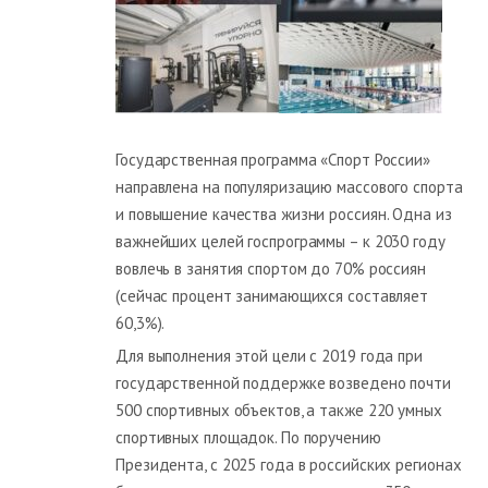
Государственная программа «Спорт России»
направлена на популяризацию массового спорта
и повышение качества жизни россиян. Одна из
важнейших целей госпрограммы – к 2030 году
вовлечь в занятия спортом до 70% россиян
(сейчас процент занимающихся составляет
60,3%).
Для выполнения этой цели с 2019 года при
государственной поддержке возведено почти
500 спортивных объектов, а также 220 умных
спортивных площадок. По поручению
Президента, с 2025 года в российских регионах