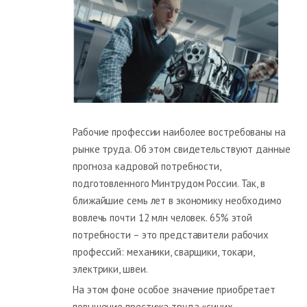
Рабочие профессии наиболее востребованы на
рынке труда. Об этом свидетельствуют данные
прогноза кадровой потребности,
подготовленного Минтрудом России. Так, в
ближайшие семь лет в экономику необходимо
вовлечь почти 12 млн человек. 65% этой
потребности – это представители рабочих
профессий: механики, сварщики, токари,
электрики, швеи.
На этом фоне особое значение приобретает
повышение престижа труда «синих